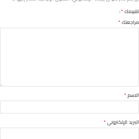
تقييمك
*
مراجعتك
*
الاسم
*
البريد الإلكتروني
*