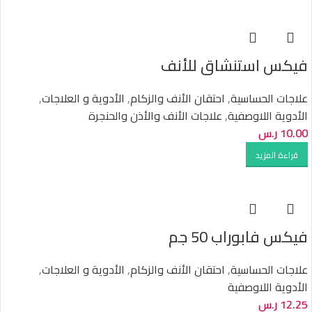
فيكس استنشاق للأنف
علاجات الحساسية
,
احتقان الأنف والزكام
,
الأدوية و العلاجات
,
الأدوية اللاوصفية
,
علاجات الأنف والأذن والحنجرة
10.00
ر.س
قراءة المزيد
فيكس فابوراب 50 جم
علاجات الحساسية
,
احتقان الأنف والزكام
,
الأدوية و العلاجات
,
الأدوية اللاوصفية
12.25
ر.س