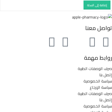
إضافة إلى السلة
تواصل معنا
روابط مهمة
صرف الوصفات الطبية
إتصل بنا
سياسة الخصوصية
سياسة الإرجاع
صرف الوصفات الطبية
إتصل بنا
سياسة الخصوصية