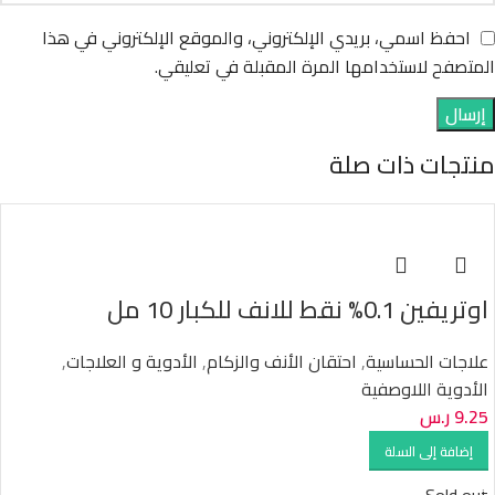
احفظ اسمي، بريدي الإلكتروني، والموقع الإلكتروني في هذا
المتصفح لاستخدامها المرة المقبلة في تعليقي.
منتجات ذات صلة
اوتريفين 0.1% نقط للانف للكبار 10 مل
علاجات الحساسية
,
احتقان الأنف والزكام
,
الأدوية و العلاجات
,
الأدوية اللاوصفية
9.25
ر.س
إضافة إلى السلة