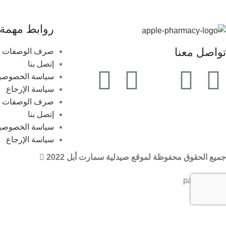
روابط مهمة
تواصل معنا
صرف الوصفات ال
إتصل بنا
سياسة الخصوصي
سياسة الإرجاع
صرف الوصفات ال
إتصل بنا
سياسة الخصوصي
سياسة الإرجاع
جميع الحقوق محفوظة لموقع صيدلية سمارت أبل 2022
🏠 عند شرا