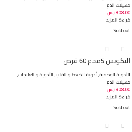
مسيلات الدم
308.00
ر.س
قراءة المزيد
Sold out
اليكويس 5مجم 60 قرص
الأدوية الوصفية
,
أدوية الضغط و القلب
,
الأدوية و العلاجات
,
مسيلات الدم
308.00
ر.س
قراءة المزيد
Sold out