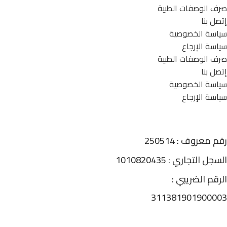
صرف الوصفات الطبية
إتصل بنا
سياسة الخصوصية
سياسة الإرجاع
صرف الوصفات الطبية
إتصل بنا
سياسة الخصوصية
سياسة الإرجاع
رقم معروف : 250514
السجل التجاري : 1010820435
الرقم الضريبي :
311381901900003