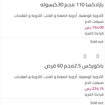
بارادكسا 110 مجم 30كبسوله
الأدوية الوصفية
,
أدوية الضغط و القلب
,
الأدوية و العلاجات
,
مسيلات الدم
154.00
ر.س
قراءة المزيد
Sold out
باكويكس 2.5مجم 60 قرص
الأدوية الوصفية
,
أدوية الضغط و القلب
,
الأدوية و العلاجات
,
مسيلات الدم
224.15
ر.س
قراءة المزيد
Sold out