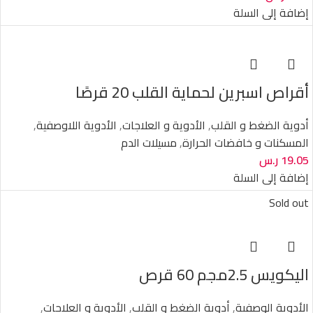
إضافة إلى السلة
أقراص اسبرين لحماية القلب 20 قرصًا
أدوية الضغط و القلب
,
الأدوية و العلاجات
,
الأدوية اللاوصفية
,
المسكنات و خافضات الحرارة
,
مسيلات الدم
19.05
ر.س
إضافة إلى السلة
Sold out
اليكويس 2.5مجم 60 قرص
الأدوية الوصفية
,
أدوية الضغط و القلب
,
الأدوية و العلاجات
,