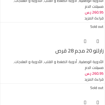
الأدوية الوصفية
,
أدوية الضغط و القلب
,
الأدوية و العلاجات
,
مسيلات الدم
260.95
ر.س
قراءة المزيد
Sold out
زارلتو 20 مجم 28 قرص
الأدوية الوصفية
,
أدوية الضغط و القلب
,
الأدوية و العلاجات
,
مسيلات الدم
260.95
ر.س
قراءة المزيد
Sold out