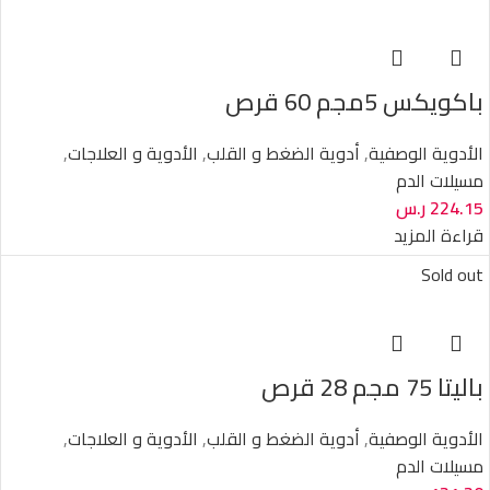
باكويكس 5مجم 60 قرص
الأدوية الوصفية
,
أدوية الضغط و القلب
,
الأدوية و العلاجات
,
مسيلات الدم
224.15
ر.س
قراءة المزيد
Sold out
باليتا 75 مجم 28 قرص
الأدوية الوصفية
,
أدوية الضغط و القلب
,
الأدوية و العلاجات
,
مسيلات الدم