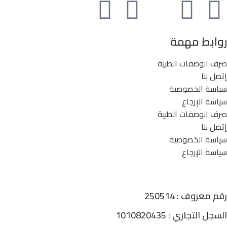
روابط مهمة
صرف الوصفات الطبية
إتصل بنا
سياسة الخصوصية
سياسة الإرجاع
صرف الوصفات الطبية
إتصل بنا
سياسة الخصوصية
سياسة الإرجاع
رقم معروف : 250514
السجل التجاري : 1010820435