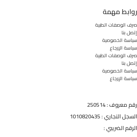
روابط مهمة
صرف الوصفات الطبية
إتصل بنا
سياسة الخصوصية
سياسة الإرجاع
صرف الوصفات الطبية
إتصل بنا
سياسة الخصوصية
سياسة الإرجاع
رقم معروف : 250514
السجل التجاري : 1010820435
الرقم الضريبي :