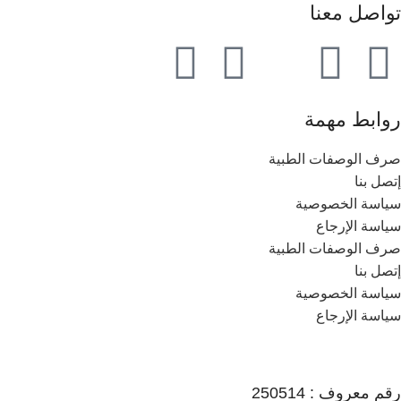
تواصل معنا
روابط مهمة
صرف الوصفات الطبية
إتصل بنا
سياسة الخصوصية
سياسة الإرجاع
صرف الوصفات الطبية
إتصل بنا
سياسة الخصوصية
سياسة الإرجاع
رقم معروف : 250514