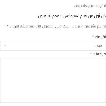
لا توجد مراجعات بعد.
كن أول من يقيم “هيروكس 5 مجم 30 قرص”
لن يتم نشر عنوان بريدك الإلكتروني.
الحقول الإلزامية مشار إليها بـ
*
تقييمك
*
مراجعتك
*