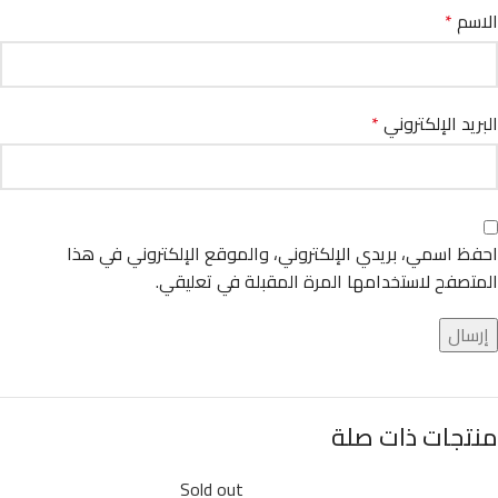
الاسم
*
البريد الإلكتروني
*
احفظ اسمي، بريدي الإلكتروني، والموقع الإلكتروني في هذا
المتصفح لاستخدامها المرة المقبلة في تعليقي.
منتجات ذات صلة
Sold out