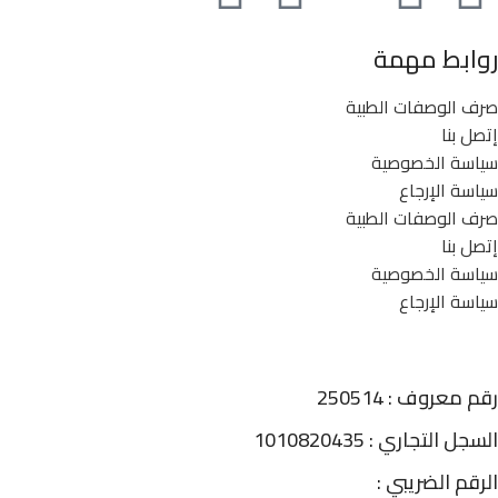
روابط مهمة
صرف الوصفات الطبية
إتصل بنا
سياسة الخصوصية
سياسة الإرجاع
صرف الوصفات الطبية
إتصل بنا
سياسة الخصوصية
سياسة الإرجاع
رقم معروف : 250514
السجل التجاري : 1010820435
الرقم الضريبي :