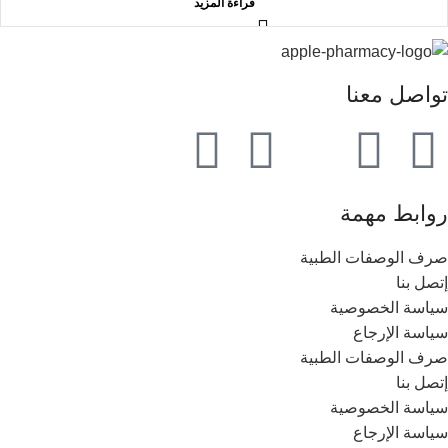
قراءة المزيد
تواصل معنا
روابط مهمة
صرف الوصفات الطبية
إتصل بنا
سياسة الخصوصية
سياسة الإرجاع
صرف الوصفات الطبية
إتصل بنا
سياسة الخصوصية
سياسة الإرجاع