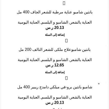
بانتين شامبو عناية مرطبة للشعر الجاف 400 مل
العناية بالشعر
,
الشامبو و البلسم
,
العناية اليومية
20.13
ر.س
إضافة إلى السلة
بانتين شامبوعلاج ملكى للشعر التالف 200 مل
العناية بالشعر
,
الشامبو و البلسم
,
العناية اليومية
12.65
ر.س
إضافة إلى السلة
SOLD
شامبو بانتين برو-في ميلكي دامدج ريبير 400 مل
OUT
العناية بالشعر
,
الشامبو و البلسم
,
العناية اليومية
20.13
ر.س