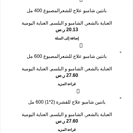
بانتين شامبو علاج للشعرالمصبوغ 400 مل
العناية بالشعر
,
الشامبو و البلسم
,
العناية اليومية
20.13
ر.س
إضافة إلى السلة
SOLD
بانتين شامبو علاج للشعرالمصبوغ 600 مل
OUT
العناية بالشعر
,
الشامبو و البلسم
,
العناية اليومية
27.60
ر.س
قراءة المزيد
SOLD
بانتين شامبو علاج للقشرة (2*1) 600 مل
OUT
العناية بالشعر
,
الشامبو و البلسم
,
العناية اليومية
27.60
ر.س
قراءة المزيد