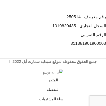
رقم معروف : 250514
السجل التجاري : 1010820435
الرقم الضريبي :
311381901900003
جميع الحقوق محفوظة لموقع صيدلية سمارت أبل 2022
المتجر
المفضلة
سلة المشتريات