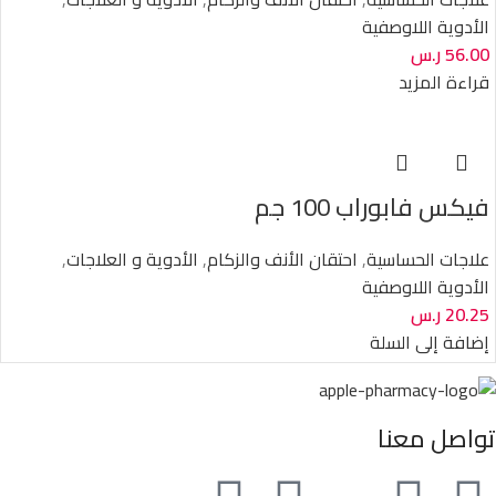
الأدوية اللاوصفية
56.00
ر.س
قراءة المزيد
فيكس فابوراب 100 جم
علاجات الحساسية
,
احتقان الأنف والزكام
,
الأدوية و العلاجات
,
الأدوية اللاوصفية
20.25
ر.س
إضافة إلى السلة
تواصل معنا