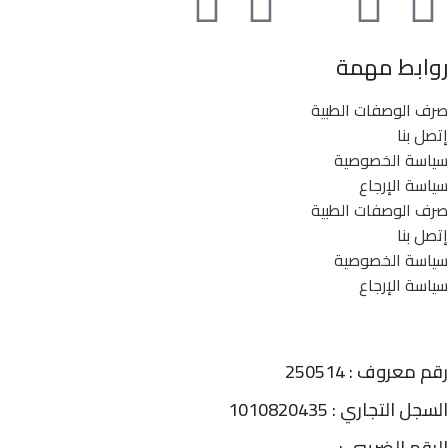
روابط مهمة
صرف الوصفات الطبية
إتصل بنا
سياسة الخصوصية
سياسة الإرجاع
صرف الوصفات الطبية
إتصل بنا
سياسة الخصوصية
سياسة الإرجاع
رقم معروف : 250514
السجل التجاري : 1010820435
الرقم الضريبي :