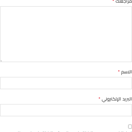
مراجعتك
*
الاسم
*
البريد الإلكتروني
*