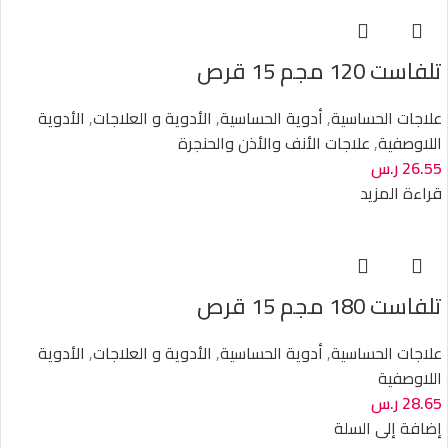
تلفاست 120 مجم 15 قرص
علاجات الحساسية
,
أدوية الحساسية
,
الأدوية و العلاجات
,
الأدوية
اللاوصفية
,
علاجات الأنف والأذن والحنجرة
26.55
ر.س
قراءة المزيد
تلفاست 180 مجم 15 قرص
علاجات الحساسية
,
أدوية الحساسية
,
الأدوية و العلاجات
,
الأدوية
اللاوصفية
28.65
ر.س
إضافة إلى السلة