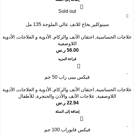
Sold out
سينوكلير بخاخ للانف عالي الملوحة 135 مل
علاجات الحساسية
,
احتقان الأنف والزكام
,
الأدوية و العلاجات
,
الأدوية
اللاوصفية
56.00
ر.س
قراءة المزيد
فيكس بيبى راب 50 جم
علاجات الحساسية
,
احتقان الأنف والزكام
,
الأدوية و العلاجات
,
الأدوية
اللاوصفية
,
علاجات الأنف والأذن والحنجرة
,
للأطفال
22.94
ر.س
إضافة إلى السلة
فيكس فابوراب 100 جم