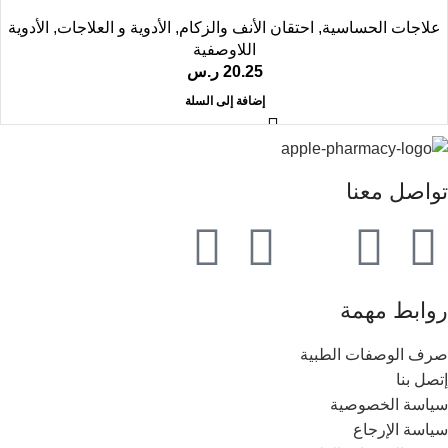
علاجات الحساسية
,
احتقان الأنف والزكام
,
الأدوية و العلاجات
,
الأدوية
اللاوصفية
20.25
ر.س
إضافة إلى السلة
تواصل معنا
روابط مهمة
صرف الوصفات الطبية
إتصل بنا
سياسة الخصوصية
سياسة الإرجاع