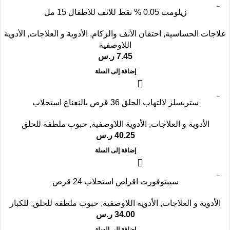
زيلومت 0.05 % نقط للانف للاطفال 15 مل
علاجات الحساسية
,
احتقان الأنف والزكام
,
الأدوية و العلاجات
,
الأدوية
اللاوصفية
7.45
ر.س
إضافة إلى السلة
ستربسلز لالتهاب الحلق 36 قرص بالنعناع استحلاب
الأدوية و العلاجات
,
الأدوية اللاوصفية
,
حبوب ملطفة للحلق
40.25
ر.س
إضافة إلى السلة
سيبتوفورت اقراص استحلاب 24 قرص
الأدوية و العلاجات
,
الأدوية اللاوصفية
,
حبوب ملطفة للحلق
,
للكبار
34.00
ر.س
إضافة إلى السلة