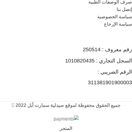
صرف الوصفات الطبية
إتصل بنا
سياسة الخصوصية
سياسة الإرجاع
رقم معروف : 250514
السجل التجاري : 1010820435
الرقم الضريبي :
311381901900003
جميع الحقوق محفوظة لموقع صيدلية سمارت أبل 2022
المتجر