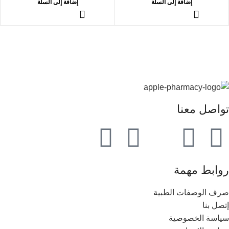
إضافة إلى السلة
إضافة إلى السلة
تواصل معنا
روابط مهمة
صرف الوصفات الطبية
إتصل بنا
سياسة الخصوصية