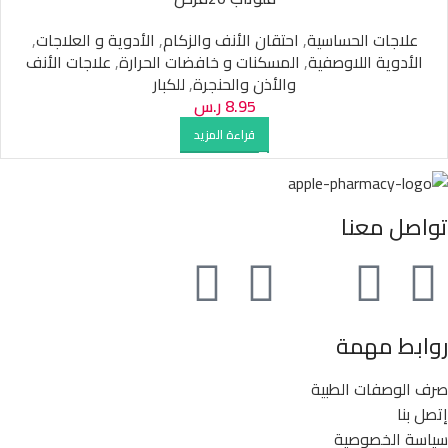
علاجات الحساسية
,
احتقان الأنف والزكام
,
الأدوية و العلاجات
,
الأدوية اللاوصفية
,
المسكنات و خافضات الحرارة
,
علاجات الأنف
والأذن والحنجرة
,
للكبار
8.95
ر.س
قراءة المزيد
تواصل معنا
روابط مهمة
صرف الوصفات الطبية
إتصل بنا
سياسة الخصوصية