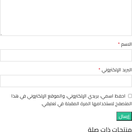
الاسم
*
البريد الإلكتروني
*
احفظ اسمي، بريدي الإلكتروني، والموقع الإلكتروني في هذا
المتصفح لاستخدامها المرة المقبلة في تعليقي.
منتجات ذات صلة