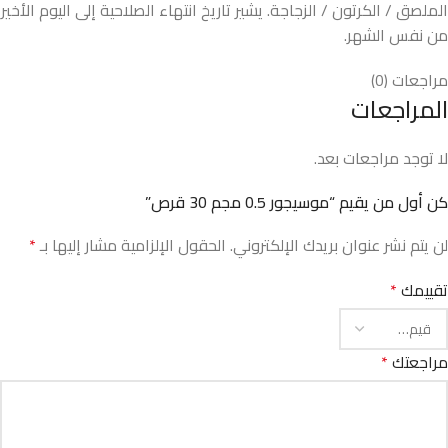
الملصق / الكرتون / الزجاجة. يشير تاريخ انتهاء الصلاحية إلى اليوم الأخير
من نفس الشهر.
مراجعات (0)
المراجعات
لا توجد مراجعات بعد.
كن أول من يقيم “موسيجور 0.5 مجم 30 قرص”
لن يتم نشر عنوان بريدك الإلكتروني.
الحقول الإلزامية مشار إليها بـ
*
تقييمك
*
مراجعتك
*