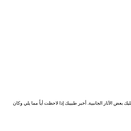
بعض الآثار الجانبية. أخبر طبيبك إذا لاحظت أياً مما يلي وكان