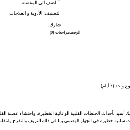
اضف الى المفضلة
التصنيف:
الأدوية و العلاجات
شارك:
الوصف
مراجعات (0)
 (7 أيام)
 أسيد بأحداث الجلطات القلبية الوعائية الخطيرة، واحتشاء عضلة القلب
بية خطيرة في الجهاز الهضمي بما في ذلك النزيف والتقرح وانثقاب ال