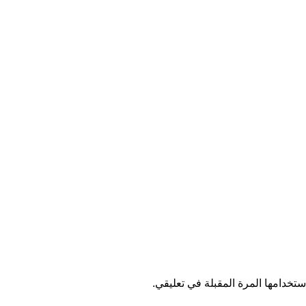
تخدامها المرة المقبلة في تعليقي.