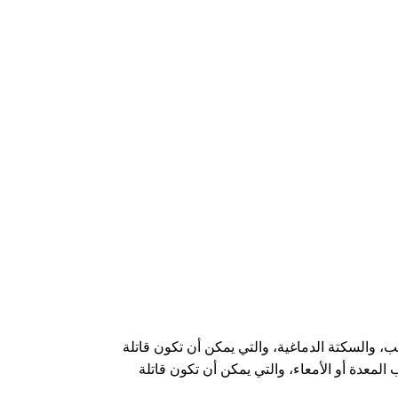
، والسكتة الدماغية، والتي يمكن أن تكون قاتلة
معدة أو الأمعاء، والتي يمكن أن تكون قاتلة