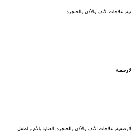
ية
,
علاجات الأنف والأذن والحنجرة
للاوصفية
للاوصفية
,
علاجات الأنف والأذن والحنجرة
,
العناية بالأم والطفل