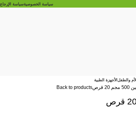
سياسة الخصوصية
سياسة الإرجاع
الأم والطفل
الأجهزة الطبية
م 20 قرص
Back to products