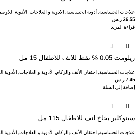
علاجات الحساسية
,
أدوية الحساسية
,
الأدوية و العلاجات
,
الأدوية اللاوصف
26.55
ر.س
قراءة المزيد
زيلومت 0.05 % نقط للانف للاطفال 15 مل
علاجات الحساسية
,
احتقان الأنف والزكام
,
الأدوية و العلاجات
,
الأدوية ا
7.45
ر.س
إضافة إلى السلة
سينوكلير بخاخ انف للاطفال 115 مل
علاجات الحساسية
,
احتقان الأنف والزكام
,
الأدوية و العلاجات
,
الأدوية ا