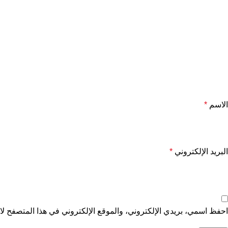
الاسم
*
البريد الإلكتروني
*
احفظ اسمي، بريدي الإلكتروني، والموقع الإلكتروني في هذا المتصفح لاس