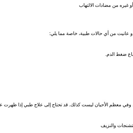
 أو غيره من مضادات الالتهاب
أو عانيت من أي حالات طبية، خاصة مما يلي:
فاع ضغط الدم.
 وفي معظم الأحيان ليست كذلك. قد تحتاج إلى علاج طبي إذا ظهرت عليك 
تشنجات والنزيف