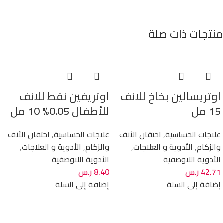
منتجات ذات صلة
اوتريسالين بخاخ للانف
اوتريفين نقط للانف
15 مل
للأطفال 0.05% 10 مل
علاجات الحساسية
,
احتقان الأنف
علاجات الحساسية
,
احتقان الأنف
والزكام
,
الأدوية و العلاجات
,
والزكام
,
الأدوية و العلاجات
,
الأدوية اللاوصفية
الأدوية اللاوصفية
42.71
ر.س
8.40
ر.س
إضافة إلى السلة
إضافة إلى السلة