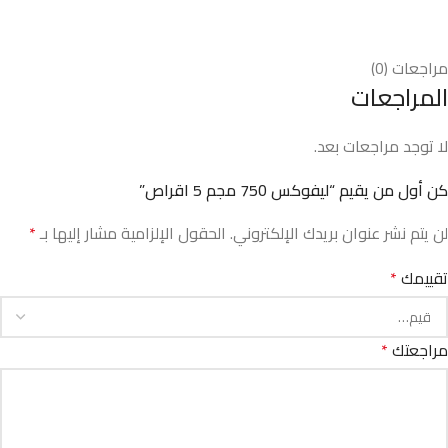
مراجعات (0)
المراجعات
لا توجد مراجعات بعد.
كن أول من يقيم “ليفوكس 750 مجم 5 اقراص”
لن يتم نشر عنوان بريدك الإلكتروني.
الحقول الإلزامية مشار إليها بـ
*
تقييمك
*
مراجعتك
*