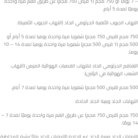
– 7 يومًا أو 750 مجم (1 قرص 750 مجم) عن طريق الفم مرة واحدة
يوميًا لمدة 5 أيام.
التهاب الجيوب الأنفية الجرثومي الحاد (التهاب الجيوب الأنفية):
750 مجم (قرص 750 مجم) شفويا مرة واحدة يوميا لمدة 5 أيام أو
500 مجم (1 قرص 500 مجم) شفويا مرة واحدة يوميا لمدة 14 – 10
يوما.
التفاقم الجرثومي الحاد لالتهاب القصبات الهوائية المزمن (التهاب
الشعب الهوائية في الرئتين):
500 مجم (قرص 500 مجم) شفويا مرة واحدة يوميا لمدة 7 أيام.
التهابات الجلد وبنية الجلد الحادة:
750 مجم (قرص 750 مجم) عن طريق الفم مرة واحدة يوميًا لمدة 7 –
14 يومًا.
التهابات الجلد وبنية الجلد غير الحادة (التهابات الجلد والأغشية المخاطية