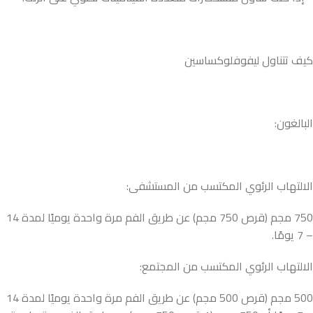
كيف تتناول ليفوفلوكساسين
البالغون:
الالتهاب الرئوي المكتسب من المستشفى:
750 مجم (قرص 750 مجم) عن طريق الفم مرة واحدة يوميًا لمدة 14
– 7 يومًا.
الالتهاب الرئوي المكتسب من المجتمع:
500 مجم (قرص 500 مجم) عن طريق الفم مرة واحدة يوميًا لمدة 14