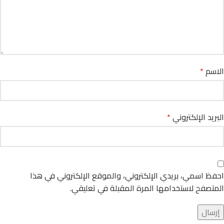
الاسم
*
البريد الإلكتروني
*
احفظ اسمي، بريدي الإلكتروني، والموقع الإلكتروني في هذا
المتصفح لاستخدامها المرة المقبلة في تعليقي.