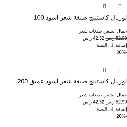
لوريال كاستينج صبغة شعر اسود 100
جمال الشعر
,
صبغات شعر
52.90
ر.س
42.32
ر.س
إضافة إلى السلة
-20%
لوريال كاستينج صبغة شعر اسود عميق 200
جمال الشعر
,
صبغات شعر
52.90
ر.س
42.32
ر.س
إضافة إلى السلة
-20%