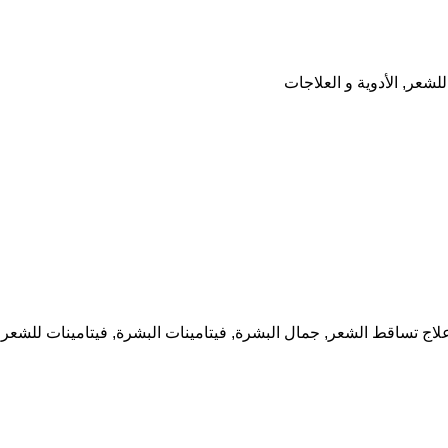
للشعر
,
الأدوية و العلاجات
لاج تساقط الشعر
,
جمال البشرة
,
فيتامينات البشرة
,
فيتامينات للشعر