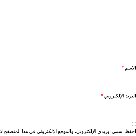
الاسم
*
البريد الإلكتروني
*
احفظ اسمي، بريدي الإلكتروني، والموقع الإلكتروني في هذا المتصفح لاس