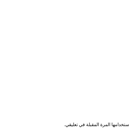
تخدامها المرة المقبلة في تعليقي.