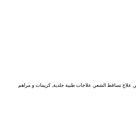
,
علاج تساقط الشعر
,
علاجات طبية جلدية
,
كريمات و مراهم