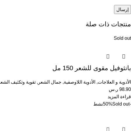
منتجات ذات صلة
Sold out
بانثوفيل مقوى للشعر 150 مل
الأدوية و العلاجات
,
الأدوية اللاوصفية
,
جمال الشعر
,
تقوية وتكثيف الشعر
98.90
ر.س
قراءة المزيد
-50%
Sold out
نشط