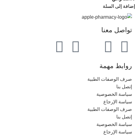
إضافة إلى السلة
تواصل معنا
روابط مهمة
صرف الوصفات الطبية
إتصل بنا
سياسة الخصوصية
سياسة الإرجاع
صرف الوصفات الطبية
إتصل بنا
سياسة الخصوصية
سياسة الإرجاع