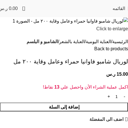
0
القائمه
0.00
ر.س
Click to enlarge
الرئيسية
العناية اليومية
العناية بالشعر
الشامبو و البلسم
Back to products
لوريال شامبو فاوانيا حمراء وعامل وقاية ٢٠٠ مل
15.00
ر.س
اكمل عملية الشراء الأن واحصل علي
13
نقاط!
إضافة إلى السلة
اضف الى المفضلة