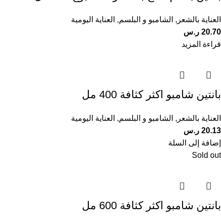
العناية بالشعر
,
الشامبو و البلسم
,
العناية اليومية
20.70
ر.س
قراءة المزيد
بانتين شامبو اكثر كثافة 400 مل
العناية بالشعر
,
الشامبو و البلسم
,
العناية اليومية
20.13
ر.س
إضافة إلى السلة
Sold out
بانتين شامبو اكثر كثافة 600 مل