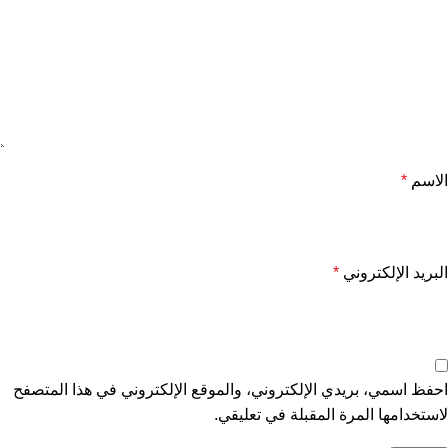
الاسم
*
البريد الإلكتروني
*
احفظ اسمي، بريدي الإلكتروني، والموقع الإلكتروني في هذا المتصفح
لاستخدامها المرة المقبلة في تعليقي.