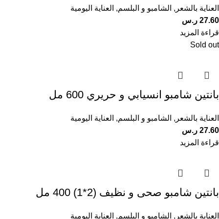
العناية بالشعر
,
الشامبو و البلسم
,
العناية اليومية
27.60
ر.س
قراءة المزيد
Sold out
بانتين شامبو انسيابي و حريري 600 مل
العناية بالشعر
,
الشامبو و البلسم
,
العناية اليومية
27.60
ر.س
قراءة المزيد
بانتين شامبو صحى و نظيف (2*1) 400 مل
العناية بالشعر
,
الشامبو و البلسم
,
العناية اليومية