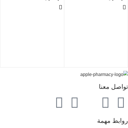
تواصل معنا
روابط مهمة