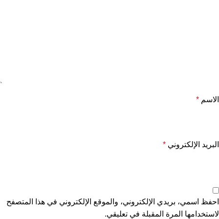
الاسم
*
البريد الإلكتروني
*
احفظ اسمي، بريدي الإلكتروني، والموقع الإلكتروني في هذا المتصفح
لاستخدامها المرة المقبلة في تعليقي.