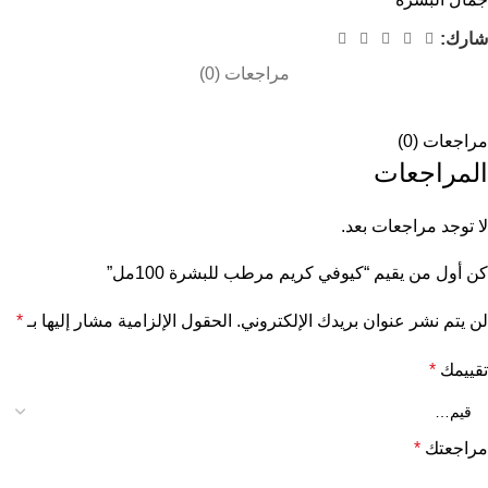
شارك:
مراجعات (0)
مراجعات (0)
المراجعات
لا توجد مراجعات بعد.
كن أول من يقيم “كيوفي كريم مرطب للبشرة 100مل”
لن يتم نشر عنوان بريدك الإلكتروني.
الحقول الإلزامية مشار إليها بـ
*
تقييمك
*
مراجعتك
*