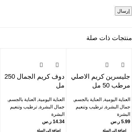
منتجات ذات صلة
جليسرين كريم الاصلي
دوف كريم الجمال 250
مرطب 50 مل
مل
العناية اليومية
,
العناية بالجسم
,
العناية اليومية
,
العناية بالجسم
,
جمال البشرة
,
ترطيب وتنعيم
جمال البشرة
,
ترطيب وتنعيم
البشرة
البشرة
5.99
ر.س
14.34
ر.س
إضافة إلى السلة
إضافة إلى السلة