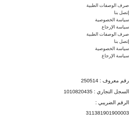
صرف الوصفات الطبية
إتصل بنا
سياسة الخصوصية
سياسة الإرجاع
صرف الوصفات الطبية
إتصل بنا
سياسة الخصوصية
سياسة الإرجاع
رقم معروف : 250514
السجل التجاري : 1010820435
الرقم الضريبي :
311381901900003