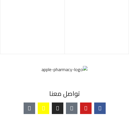
تواصل معنا