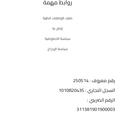
روابط مهمة
صرف الوصفات الطبية
إتصل بنا
سياسة الخصوصية
سياسة الإرجاع
رقم معروف : 250514
السجل التجاري : 1010820435
الرقم الضريبي :
311381901900003