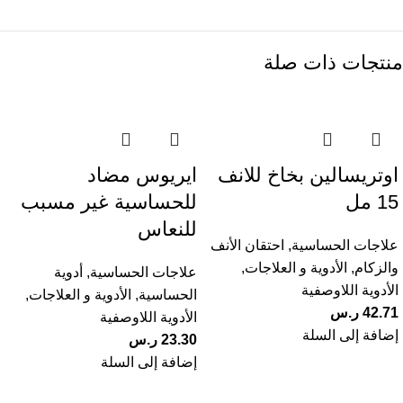
منتجات ذات صلة
اوتريسالين بخاخ للانف
ايريوس مضاد
15 مل
للحساسية غير مسبب
للنعاس
علاجات الحساسية
,
احتقان الأنف
والزكام
,
الأدوية و العلاجات
,
علاجات الحساسية
,
أدوية
الأدوية اللاوصفية
الحساسية
,
الأدوية و العلاجات
,
42.71
ر.س
الأدوية اللاوصفية
إضافة إلى السلة
23.30
ر.س
إضافة إلى السلة