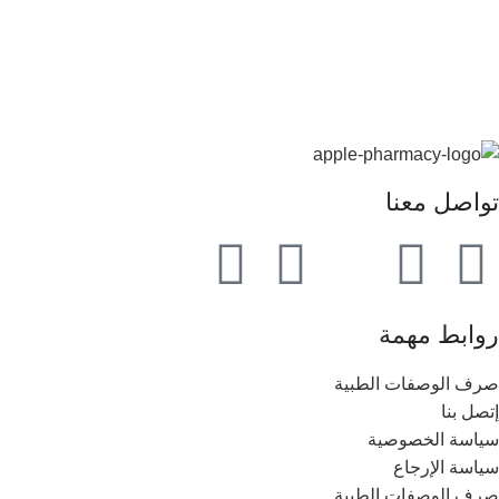
تواصل معنا
روابط مهمة
صرف الوصفات الطبية
إتصل بنا
سياسة الخصوصية
سياسة الإرجاع
صرف الوصفات الطبية