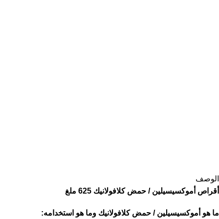
الوصف
أقراص أموكسيسيلين / حمض كلافولانيك 625 ملغ
ما هو أموكسيسيلين / حمض كلافولانيك وما هو استخدامه: