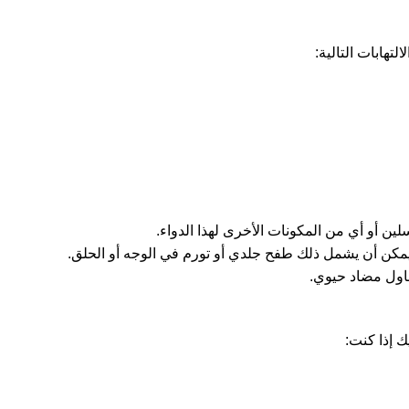
تهابات التالية:
ين أو أي من المكونات الأخرى لهذا الدواء.
مكن أن يشمل ذلك طفح جلدي أو تورم في الوجه أو الحلق.
ناول مضاد حيوي.
 إذا كنت: