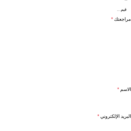
مراجعتك
*
الاسم
*
البريد الإلكتروني
*