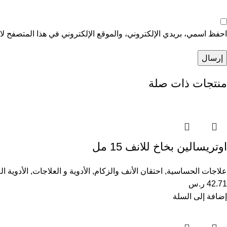
احفظ اسمي، بريدي الإلكتروني، والموقع الإلكتروني في هذا المتصفح لاس
منتجات ذات صلة
اوتريسالين بخاخ للانف 15 مل
علاجات الحساسية
,
احتقان الأنف والزكام
,
الأدوية و العلاجات
,
الأدوية ا
42.71
ر.س
إضافة إلى السلة