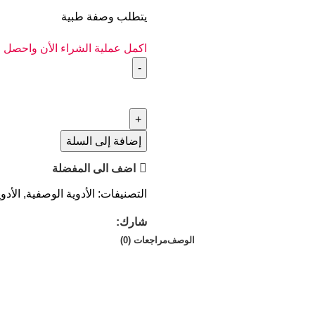
يتطلب وصفة طبية
اكمل عملية الشراء الأن واحصل
إضافة إلى السلة
اضف الى المفضلة
التصنيفات:
الأدوية الوصفية
,
الأدو
شارك:
الوصف
مراجعات (0)