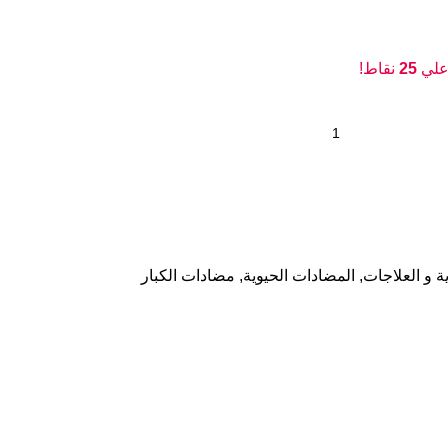
 علي
25
نقاط!
ية و العلاجات
,
المضادات الحيوية
,
مضادات الكبار