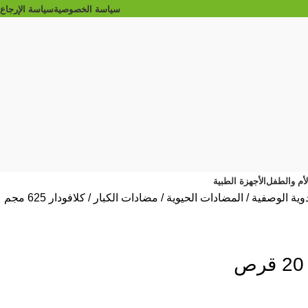
سياسة الخصوصية
سياسة الإرجاع
الأم والطفل
الأجهزة الطبية
دوية الوصفية
المضادات الحيوية
مضادات الكبار
كلافودار 625 مجم