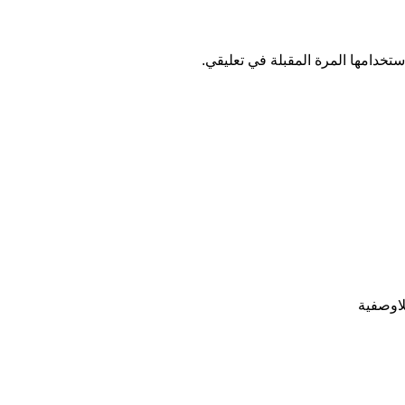
تخدامها المرة المقبلة في تعليقي.
للاوصفية