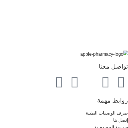
تواصل معنا
روابط مهمة
صرف الوصفات الطبية
إتصل بنا
سياسة الخصوصية