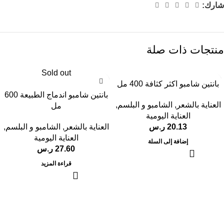
شارك:
منتجات ذات صلة
Sold out
بانتين شامبو اكثر كثافة 400 مل
بانتين شامبو اندماج الطبيعة 600
العناية بالشعر
,
الشامبو و البلسم
,
مل
العناية اليومية
20.13
ر.س
العناية بالشعر
,
الشامبو و البلسم
,
العناية اليومية
إضافة إلى السلة
27.60
ر.س
قراءة المزيد