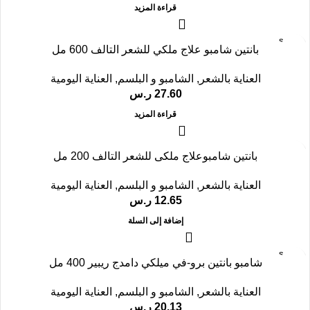
قراءة المزيد
SOLD
بانتين شامبو علاج ملكي للشعر التالف 600 مل
OUT
العناية بالشعر
,
الشامبو و البلسم
,
العناية اليومية
27.60
ر.س
قراءة المزيد
بانتين شامبوعلاج ملكى للشعر التالف 200 مل
العناية بالشعر
,
الشامبو و البلسم
,
العناية اليومية
12.65
ر.س
إضافة إلى السلة
SOLD
شامبو بانتين برو-في ميلكي دامدج ريبير 400 مل
OUT
العناية بالشعر
,
الشامبو و البلسم
,
العناية اليومية
20.13
ر.س