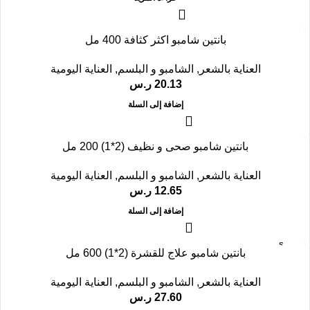
بانتين شامبو اكثر كثافة 400 مل
العناية بالشعر
,
الشامبو و البلسم
,
العناية اليومية
20.13
ر.س
إضافة إلى السلة
بانتين شامبو صحى و نظيف (2*1) 200 مل
العناية بالشعر
,
الشامبو و البلسم
,
العناية اليومية
12.65
ر.س
إضافة إلى السلة
SOLD
بانتين شامبو علاج للقشرة (2*1) 600 مل
OUT
العناية بالشعر
,
الشامبو و البلسم
,
العناية اليومية
27.60
ر.س