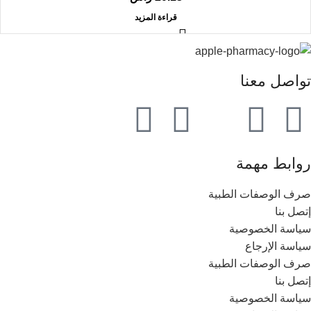
قراءة المزيد
تواصل معنا
روابط مهمة
صرف الوصفات الطبية
إتصل بنا
سياسة الخصوصية
سياسة الإرجاع
صرف الوصفات الطبية
إتصل بنا
سياسة الخصوصية