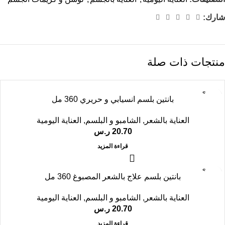
شارك:
منتجات ذات صلة
SOLD
بانتين بلسم انسيابي و حريري 360 مل
OUT
العناية بالشعر
,
الشامبو و البلسم
,
العناية اليومية
20.70
ر.س
قراءة المزيد
SOLD
بانتين بلسم علاج بالشعر المصبوغ 360 مل
OUT
العناية بالشعر
,
الشامبو و البلسم
,
العناية اليومية
20.70
ر.س
قراءة المزيد