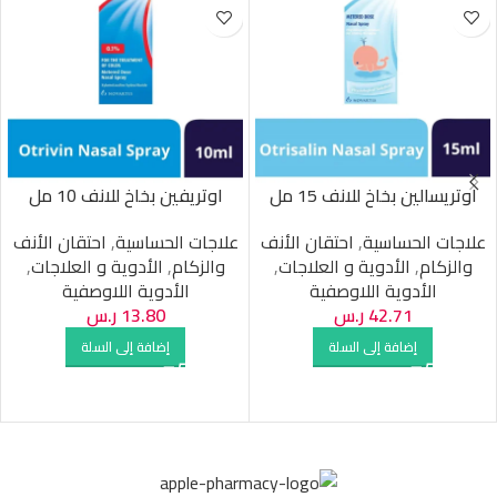
اوتريسالين بخاخ للانف 15 مل
اوتريفين بخاخ للانف 10 مل
علاجات الحساسية
,
احتقان الأنف
علاجات الحساسية
,
احتقان الأنف
والزكام
,
الأدوية و العلاجات
,
والزكام
,
الأدوية و العلاجات
,
الأدوية اللاوصفية
الأدوية اللاوصفية
42.71
ر.س
13.80
ر.س
إضافة إلى السلة
إضافة إلى السلة