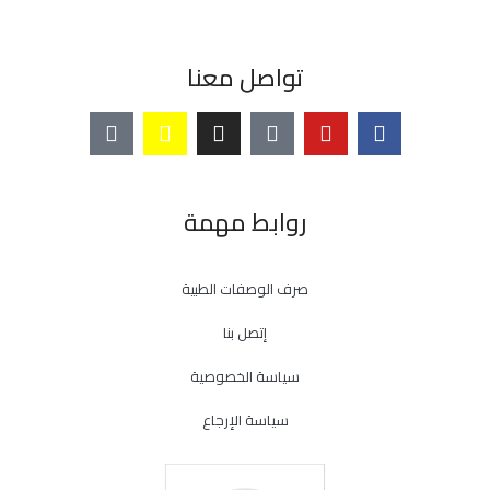
تواصل معنا
روابط مهمة
صرف الوصفات الطبية
إتصل بنا
سياسة الخصوصية
سياسة الإرجاع