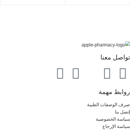
تواصل معنا
روابط مهمة
صرف الوصفات الطبية
إتصل بنا
سياسة الخصوصية
سياسة الإرجاع