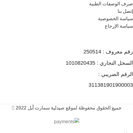
صرف الوصفات الطبية
إتصل بنا
سياسة الخصوصية
سياسة الإرجاع
رقم معروف : 250514
السجل التجاري : 1010820435
الرقم الضريبي :
311381901900003
جميع الحقوق محفوظة لموقع صيدلية سمارت أبل 2022