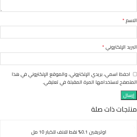
الاسم
*
البريد الإلكتروني
*
احفظ اسمي، بريدي الإلكتروني، والموقع الإلكتروني في هذا
المتصفح لاستخدامها المرة المقبلة في تعليقي.
منتجات ذات صلة
اوتريفين 0.1% نقط للانف للكبار 10 مل