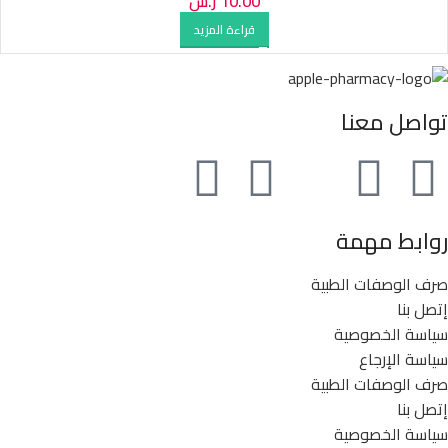
10.00
ر.س
قراءة المزيد
تواصل معنا
روابط مهمة
صرف الوصفات الطبية
إتصل بنا
سياسة الخصوصية
سياسة الإرجاع
صرف الوصفات الطبية
إتصل بنا
سياسة الخصوصية