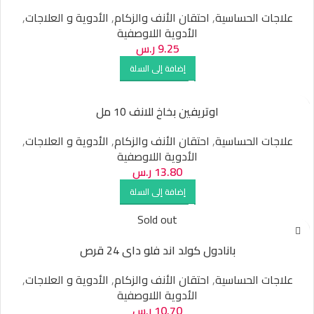
علاجات الحساسية
,
احتقان الأنف والزكام
,
الأدوية و العلاجات
,
الأدوية اللاوصفية
9.25
ر.س
إضافة إلى السلة
اوتريفين بخاخ للانف 10 مل
علاجات الحساسية
,
احتقان الأنف والزكام
,
الأدوية و العلاجات
,
الأدوية اللاوصفية
13.80
ر.س
إضافة إلى السلة
Sold out
بانادول كولد اند فلو داى 24 قرص
علاجات الحساسية
,
احتقان الأنف والزكام
,
الأدوية و العلاجات
,
الأدوية اللاوصفية
10.70
ر.س