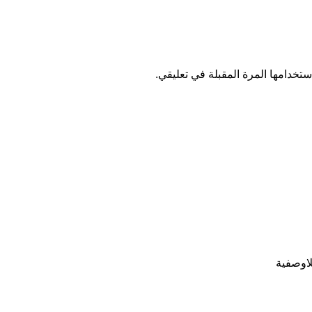
تخدامها المرة المقبلة في تعليقي.
للاوصفية