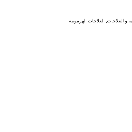
ية و العلاجات
,
العلاجات الهرمونية