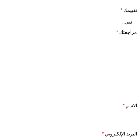
تقييمك
*
مراجعتك
*
الاسم
*
البريد الإلكتروني
*