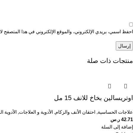
احفظ اسمي، بريدي الإلكتروني، والموقع الإلكتروني في هذا المتصفح لاس
منتجات ذات صلة
اوتريسالين بخاخ للانف 15 مل
علاجات الحساسية
,
احتقان الأنف والزكام
,
الأدوية و العلاجات
,
الأدوية ا
42.71
ر.س
إضافة إلى السلة