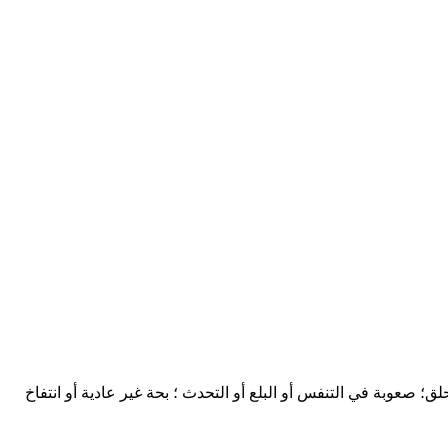
؛ صعوبة في التنفس أو البلع أو التحدث ؛ بحة غير عادية أو انتفاخ