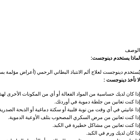
الوصف
لماذا يستخدم دينوجست
:
يُستخدم دينوجست لعلاج ألم الانتباذ البطاني الرحمي (أعراض مؤلمة بس
لا تأخذ دينوجست
:
إذا كان لديك حساسية من المواد الفعالة أو أي من المكونات الأخرى لهذا 
إذا كنت تعانين من جلطة دموية في أوردتك.
إذا عانيتي في أي وقت من نوبة قلبية أو سكتة دماغية أو الذبحة الصدرية
إذا كنت تعانين من مرض السكري المصحوب بتلف الأوعية الدموية.
إذا كنت تعانين من مشاكل خطيرة في الكبد.
إذا كان لديك ورم في الكبد.