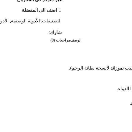
اضف الى المفضلة
التصنيفات:
الأدوية الوصفية
,
الأدو
شارك:
الوصف
مراجعات (0)
بب نموزائد لأنسجة بطانة الرحم).
الدواء.
.