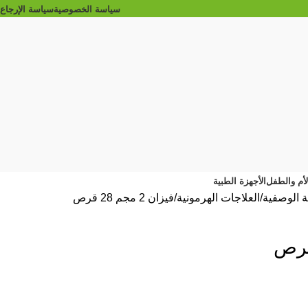
سياسة الخصوصية
سياسة الإرجاع
الأم والطفل
الأجهزة الطبية
ية الوصفية
العلاجات الهرمونية
فيزان 2 مجم 28 قرص