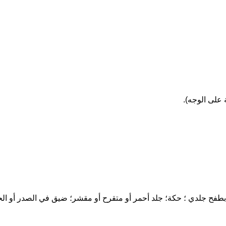
على الوجه).
 بطفح جلدي ؛ حكة؛ جلد أحمر أو متقرح أو مقشر؛ ضيق في الصدر أو الحلق