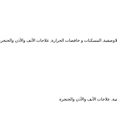
للاوصفية
,
المسكنات و خافضات الحرارة
,
علاجات الأنف والأذن والحنجرة
ية
,
علاجات الأنف والأذن والحنجرة