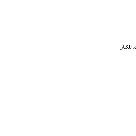
,
للكبار