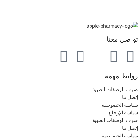
تواصل معنا
روابط مهمة
صرف الوصفات الطبية
إتصل بنا
سياسة الخصوصية
سياسة الإرجاع
صرف الوصفات الطبية
إتصل بنا
سياسة الخصوصية