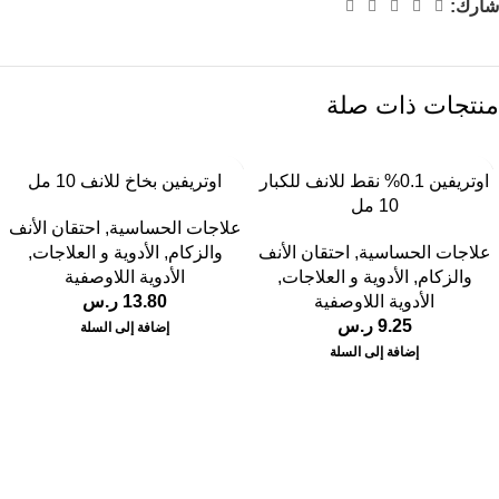
شارك:
منتجات ذات صلة
اوتريفين 0.1% نقط للانف للكبار
اوتريفين بخاخ للانف 10 مل
10 مل
علاجات الحساسية
,
احتقان الأنف
علاجات الحساسية
,
احتقان الأنف
والزكام
,
الأدوية و العلاجات
,
والزكام
,
الأدوية و العلاجات
,
الأدوية اللاوصفية
الأدوية اللاوصفية
13.80
ر.س
9.25
ر.س
إضافة إلى السلة
إضافة إلى السلة