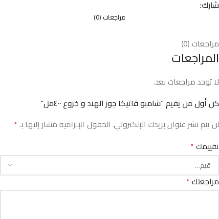
شارك:
مراجعات (0)
مراجعات (0)
المراجعات
لا توجد مراجعات بعد.
كن أول من يقيم “شامبو ڤاتيكا جوز الهند و خروع ٤٠٠مل”
لن يتم نشر عنوان بريدك الإلكتروني.
الحقول الإلزامية مشار إليها بـ
*
تقييمك
*
مراجعتك
*