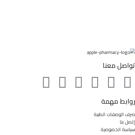
تواصل معنا
روابط مهمة
صرف الوصفات الطبية
إتصل بنا
سياسة الخصوصية