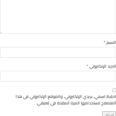
الاسم
*
البريد الإلكتروني
*
احفظ اسمي، بريدي الإلكتروني، والموقع الإلكتروني في هذا
المتصفح لاستخدامها المرة المقبلة في تعليقي.