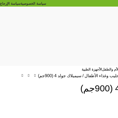
سياسة الخصوصية
سياسة الإرجاع
الأم والطفل
الأجهزة الطبية
ليب وغذاء الأطفال
سيميلاك جولد 4 (900جم)