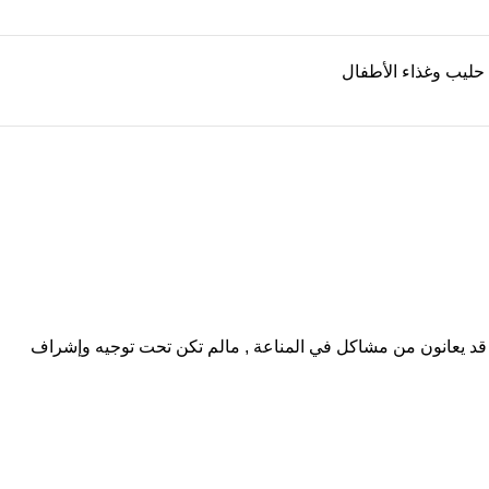
حليب وغذاء الأطفال
ن قد يعانون من مشاكل في المناعة , مالم تكن تحت توجيه وإشراف