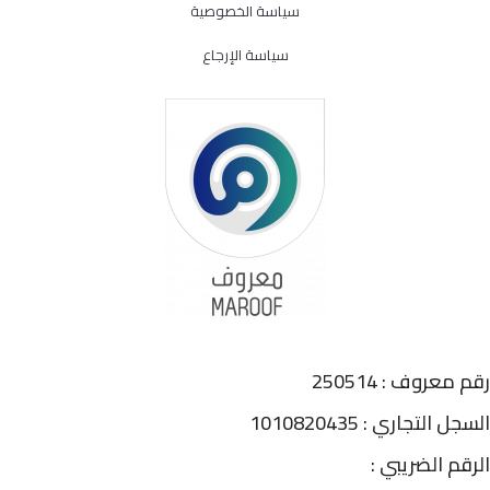
سياسة الخصوصية
سياسة الإرجاع
رقم معروف : 250514
السجل التجاري : 1010820435
الرقم الضريبي :