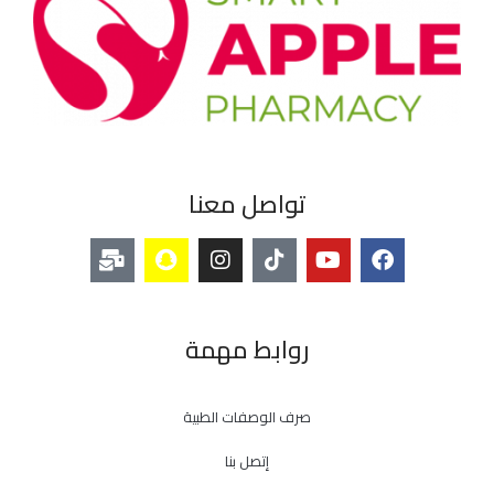
تواصل معنا
روابط مهمة
صرف الوصفات الطبية
إتصل بنا