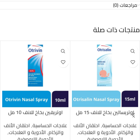
مراجعات (0)
منتجات ذات صلة
اوتريسالين بخاخ للانف 15 مل
اوتريفين بخاخ للانف 10 مل
علاجات الحساسية
,
احتقان الأنف
علاجات الحساسية
,
احتقان الأنف
والزكام
,
الأدوية و العلاجات
,
والزكام
,
الأدوية و العلاجات
,
الأدوية اللاوصفية
الأدوية اللاوصفية