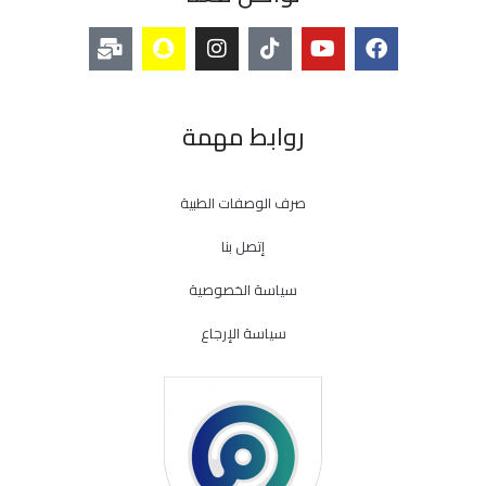
روابط مهمة
صرف الوصفات الطبية
إتصل بنا
سياسة الخصوصية
سياسة الإرجاع