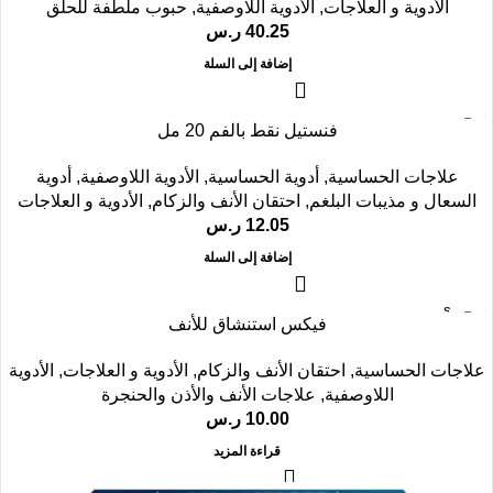
الأدوية و العلاجات
,
الأدوية اللاوصفية
,
حبوب ملطفة للحلق
40.25
ر.س
إضافة إلى السلة
فنستيل نقط بالفم 20 مل
علاجات الحساسية
,
أدوية الحساسية
,
الأدوية اللاوصفية
,
أدوية
السعال و مذيبات البلغم
,
احتقان الأنف والزكام
,
الأدوية و العلاجات
12.05
ر.س
إضافة إلى السلة
SOLD
فيكس استنشاق للأنف
OUT
علاجات الحساسية
,
احتقان الأنف والزكام
,
الأدوية و العلاجات
,
الأدوية
اللاوصفية
,
علاجات الأنف والأذن والحنجرة
10.00
ر.س
قراءة المزيد