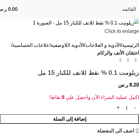
القائمه
0.00
ر.س
Click to enlarge
الرئيسية
الأدوية و العلاجات
الأدوية اللاوصفية
علاجات الحساسية
احتقان الأنف والزكام
زيلومت 0.1 % نقط للانف للكبار 15 مل
8.20
ر.س
اكمل عملية الشراء الأن واحصل علي
8
نقاط!
إضافة إلى السلة
اضف الى المفضلة