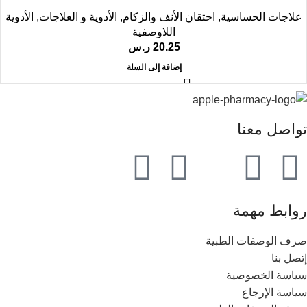
علاجات الحساسية
,
احتقان الأنف والزكام
,
الأدوية و العلاجات
,
الأدوية
اللاوصفية
20.25
ر.س
إضافة إلى السلة
تواصل معنا
روابط مهمة
صرف الوصفات الطبية
إتصل بنا
سياسة الخصوصية
سياسة الإرجاع