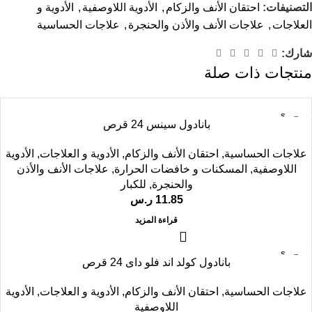
التصنيفات:
احتقان الأنف والزكام
,
الأدوية اللاوصفية
,
الأدوية و
العلاجات
,
علاجات الأنف والأذن والحنجرة
,
علاجات الحساسية
شارك:
منتجات ذات صلة
SOLD
بانادول سينس 24 قرص
OUT
علاجات الحساسية
,
احتقان الأنف والزكام
,
الأدوية و العلاجات
,
الأدوية
اللاوصفية
,
المسكنات و خافضات الحرارة
,
علاجات الأنف والأذن
والحنجرة
,
للكبار
11.85
ر.س
قراءة المزيد
SOLD
بانادول كولد اند فلو داى 24 قرص
OUT
علاجات الحساسية
,
احتقان الأنف والزكام
,
الأدوية و العلاجات
,
الأدوية
اللاوصفية