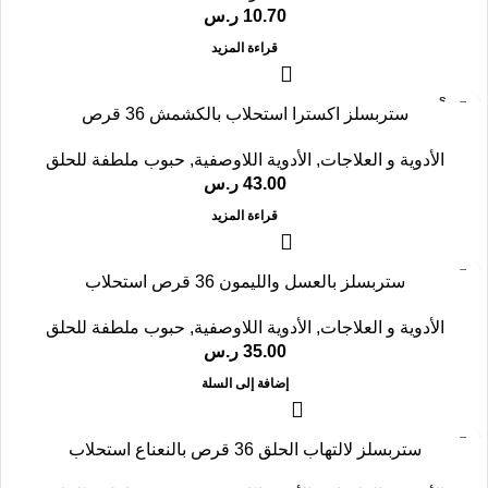
10.70
ر.س
قراءة المزيد
SOLD
ستربسلز اكسترا استحلاب بالكشمش 36 قرص
OUT
الأدوية و العلاجات
,
الأدوية اللاوصفية
,
حبوب ملطفة للحلق
43.00
ر.س
قراءة المزيد
ستربسلز بالعسل والليمون 36 قرص استحلاب
الأدوية و العلاجات
,
الأدوية اللاوصفية
,
حبوب ملطفة للحلق
35.00
ر.س
إضافة إلى السلة
ستربسلز لالتهاب الحلق 36 قرص بالنعناع استحلاب