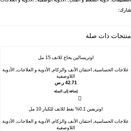
شارك:
منتجات ذات صلة
اوتريسالين بخاخ للانف 15 مل
علاجات الحساسية
,
احتقان الأنف والزكام
,
الأدوية و العلاجات
,
الأدوية
اللاوصفية
42.71
ر.س
إضافة إلى السلة
اوتريفين 0.1% نقط للانف للكبار 10 مل
علاجات الحساسية
,
احتقان الأنف والزكام
,
الأدوية و العلاجات
,
الأدوية
اللاوصفية