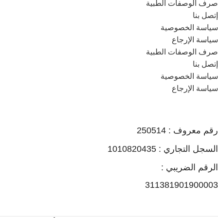
صرف الوصفات الطبية
إتصل بنا
سياسة الخصوصية
سياسة الإرجاع
صرف الوصفات الطبية
إتصل بنا
سياسة الخصوصية
سياسة الإرجاع
رقم معروف : 250514
السجل التجاري : 1010820435
الرقم الضريبي :
311381901900003