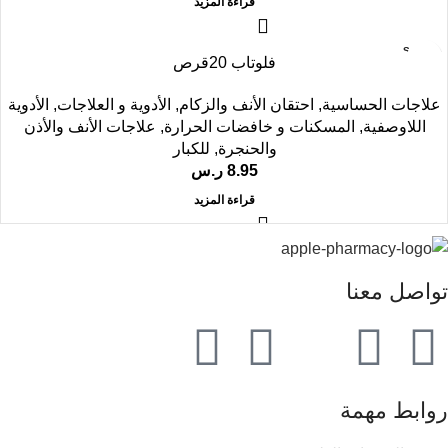
قراءة المزيد
SOLD
فلوتاب 20قرص
OUT
علاجات الحساسية
,
احتقان الأنف والزكام
,
الأدوية و العلاجات
,
الأدوية
اللاوصفية
,
المسكنات و خافضات الحرارة
,
علاجات الأنف والأذن
والحنجرة
,
للكبار
8.95
ر.س
قراءة المزيد
تواصل معنا
روابط مهمة