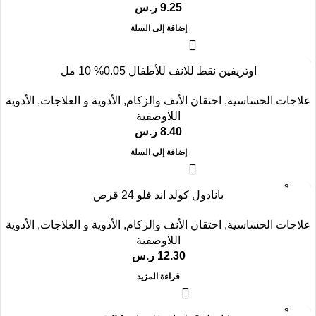
9.25
ر.س
إضافة إلى السلة
اوتريفين نقط للانف للأطفال 0.05% 10 مل
علاجات الحساسية
,
احتقان الأنف والزكام
,
الأدوية و العلاجات
,
الأدوية
اللاوصفية
8.40
ر.س
إضافة إلى السلة
SOLD
بانادول كولد اند فلو 24 قرص
OUT
علاجات الحساسية
,
احتقان الأنف والزكام
,
الأدوية و العلاجات
,
الأدوية
اللاوصفية
12.30
ر.س
قراءة المزيد
SOLD