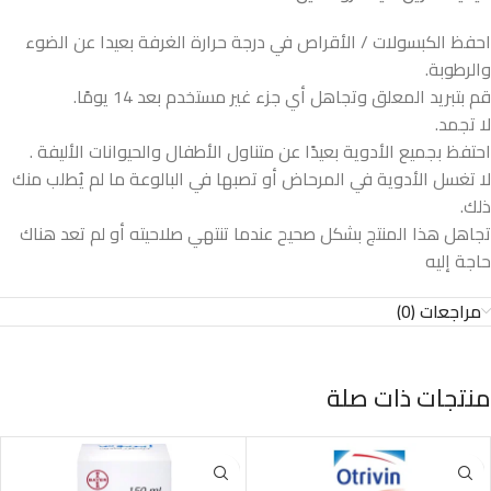
احفظ الكبسولات / الأقراص في درجة حرارة الغرفة بعيدا عن الضوء
والرطوبة.
قم بتبريد المعلق وتجاهل أي جزء غير مستخدم بعد 14 يومًا.
لا تجمد.
احتفظ بجميع الأدوية بعيدًا عن متناول الأطفال والحيوانات الأليفة .
لا تغسل الأدوية في المرحاض أو تصبها في البالوعة ما لم يُطلب منك
ذلك.
تجاهل هذا المنتج بشكل صحيح عندما تنتهي صلاحيته أو لم تعد هناك
حاجة إليه
مراجعات (0)
منتجات ذات صلة