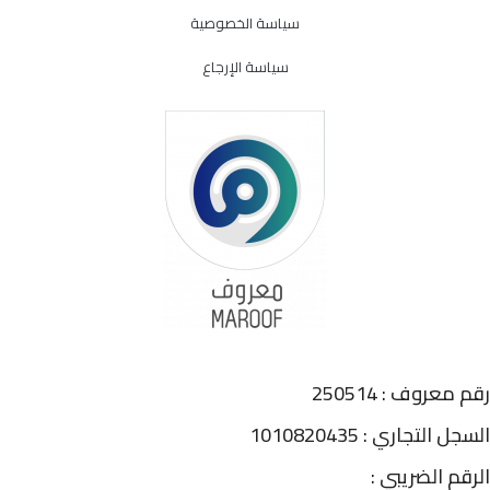
سياسة الخصوصية
سياسة الإرجاع
رقم معروف : 250514
السجل التجاري : 1010820435
الرقم الضريبي :