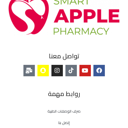
تواصل معنا
روابط مهمة
صرف الوصفات الطبية
إتصل بنا