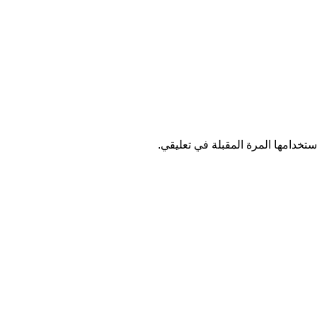
تخدامها المرة المقبلة في تعليقي.