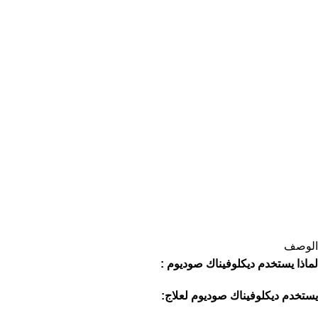
الوصف
لماذا يستخدم ديكلوفيناك صوديوم
:
يستخدم ديكلوفيناك صوديوم لعلاج: