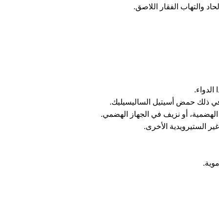
اد والتهاب الفقار اللاصق.
الدواء.
ا في ذلك حمض أسيتيل الساليسيليك.
الهضمية، أو نزيف في الجهاز الهضمي.
ير الستيرويدية الأخرى.
وية.