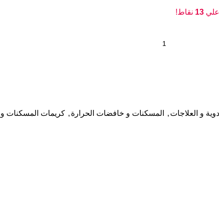
 علي
13
نقاط!
دوية و العلاجات
,
المسكنات و خافضات الحرارة
,
كريمات المسكنات و