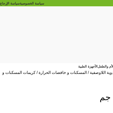
سياسة الخصوصية
سياسة الإرجاع
الأم والطفل
الأجهزة الطبية
دوية اللاوصفية
المسكنات و خافضات الحرارة
كريمات المسكنات و