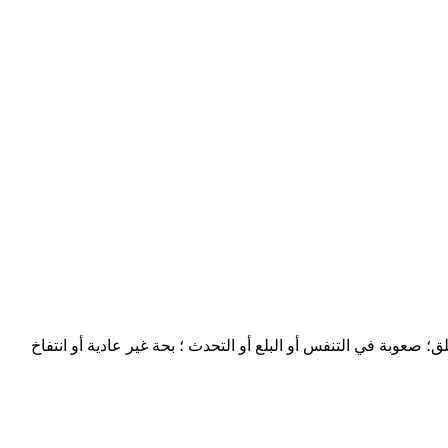
صعوبة في التنفس أو البلع أو التحدث ؛ بحة غير عادية أو انتفاخ