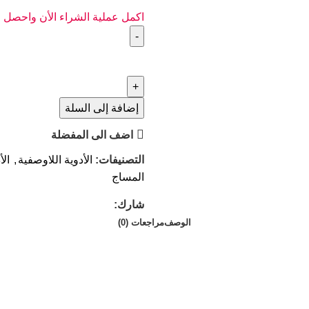
اكمل عملية الشراء الأن واحصل
إضافة إلى السلة
اضف الى المفضلة
التصنيفات:
الأدوية اللاوصفية
,
الأ
المساج
شارك:
الوصف
مراجعات (0)