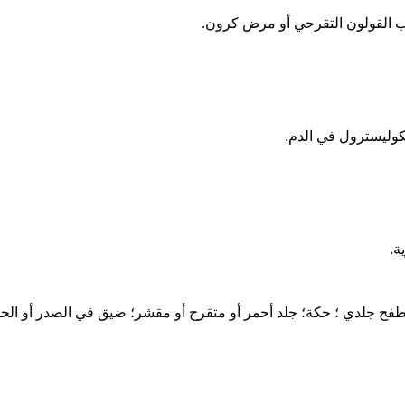
هاب القولون التقرحي أو مرض كرون.
لكوليسترول في الدم.
ة.
طفح جلدي ؛ حكة؛ جلد أحمر أو متقرح أو مقشر؛ ضيق في الصدر أو الحلق؛ 