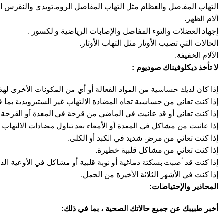
التهاب المفاصل والعظام مثل التهاب المفاصل الروماتويدي والنقرس الح
ألام الظهر.
إجهاد العضلات والتوء المفاصل والإصابات الرياضية والكسور .
الحالات التي تصيب الأوتار مثل التهاب الأوتار.
الآلام الخفيفة.
لا تأخذ ديكلوفيناك صوديوم
:
إذا كان لديك حساسية من المواد الفعالة أو أي من المكونات الأخرى لهذا 
إذا كنت تعاني من حساسية تجاه المضادة الالتهاب غير الستيرويدية بم
إذا كنت تعاني أو قد عانيت في الماضي من قرحة في المعدة أو القرحة 
إذا عانيت من مشاكل في المعدة أو الأمعاء بعد تناول مضادات الالتهاب غ
إذا كنت تعاني من مرض شديد في الكبد أو الكلى.
إذا كنت تعاني من مشاكل قلبية خطيرة.
إذا كنت قد أصبت بسكتة دماغية أو نوبة قلبية أو مشاكل في الأوعية الدم
إذا كنت في الأشهر الثلاثة الأخيرة من الحمل.
المحاذير والإحتياطات
:
أخبر طبيبك عن جميع حالاتك الصحية ، بما في ذلك: