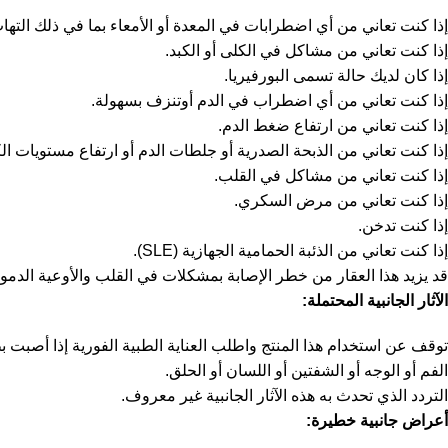
إذا كنت تعاني من أي اضطرابات في المعدة أو الأمعاء بما في ذلك الت
إذا كنت تعاني من مشاكل في الكلى أو الكبد.
إذا كان لديك حالة تسمى البورفيريا.
إذا كنت تعاني من أي اضطراب في الدم أوتنزف بسهولة.
إذا كنت تعاني من ارتفاع ضغط الدم.
إذا كنت تعاني من الذبحة الصدرية أو جلطات الدم أو ارتفاع مستويات ا
إذا كنت تعاني من مشاكل في القلب.
إذا كنت تعاني من مرض السكري.
إذا كنت تدخن.
إذا كنت تعاني من الذئبة الحمامية الجهازية (SLE).
قد يزيد هذا العقار من خطر الإصابة بمشكلات في القلب والأوعية الدموي
الآثار الجانبية المحتملة
:
توقف عن استخدام هذا المنتج واطلب العناية الطبية الفورية إذا أصبت ب
الفم أو الوجه أو الشفتين أو اللسان أو الحلق.
التردد الذي تحدث به هذه الآثار الجانبية غير معروف.
أعراض جانبية خطيرة
: