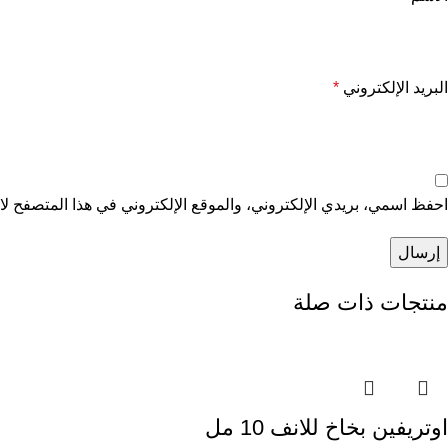
البريد الإلكتروني
*
احفظ اسمي، بريدي الإلكتروني، والموقع الإلكتروني في هذا المتصفح لاس
منتجات ذات صلة
اوتريفين بخاخ للانف 10 مل