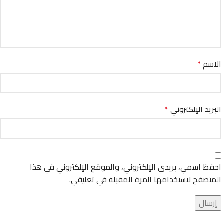
الاسم
*
البريد الإلكتروني
*
احفظ اسمي، بريدي الإلكتروني، والموقع الإلكتروني في هذا
المتصفح لاستخدامها المرة المقبلة في تعليقي.