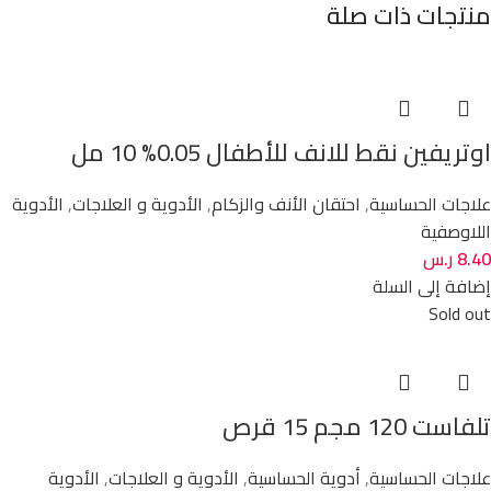
منتجات ذات صلة
اوتريفين نقط للانف للأطفال 0.05% 10 مل
علاجات الحساسية
,
احتقان الأنف والزكام
,
الأدوية و العلاجات
,
الأدوية
اللاوصفية
8.40
ر.س
إضافة إلى السلة
Sold out
تلفاست 120 مجم 15 قرص
علاجات الحساسية
,
أدوية الحساسية
,
الأدوية و العلاجات
,
الأدوية