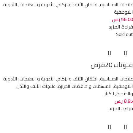
علاجات الحساسية
,
احتقان الأنف والزكام
,
الأدوية و العلاجات
,
الأدوية
اللاوصفية
56.00
ر.س
قراءة المزيد
Sold out
فلوتاب 20قرص
علاجات الحساسية
,
احتقان الأنف والزكام
,
الأدوية و العلاجات
,
الأدوية
اللاوصفية
,
المسكنات و خافضات الحرارة
,
علاجات الأنف والأذن
والحنجرة
,
للكبار
8.95
ر.س
قراءة المزيد