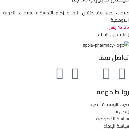
علاجات الحساسية
,
احتقان الأنف والزكام
,
الأدوية و العلاجات
,
الأدوية
اللاوصفية
12.25
ر.س
إضافة إلى السلة
تواصل معنا
روابط مهمة
صرف الوصفات الطبية
إتصل بنا
سياسة الخصوصية
سياسة الإرجاع