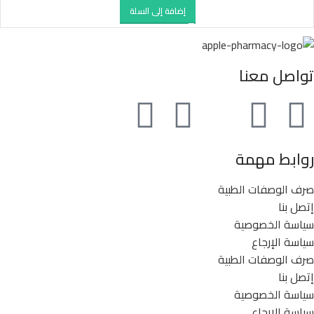
إضافة إلى السلة
تواصل معنا
روابط مهمة
صرف الوصفات الطبية
إتصل بنا
سياسة الخصوصية
سياسة الإرجاع
صرف الوصفات الطبية
إتصل بنا
سياسة الخصوصية
سياسة الإرجاع