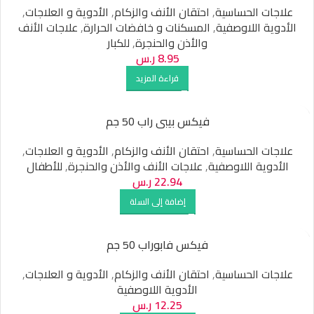
علاجات الحساسية
,
احتقان الأنف والزكام
,
الأدوية و العلاجات
,
الأدوية اللاوصفية
,
المسكنات و خافضات الحرارة
,
علاجات الأنف
والأذن والحنجرة
,
للكبار
8.95
ر.س
قراءة المزيد
فيكس بيبى راب 50 جم
علاجات الحساسية
,
احتقان الأنف والزكام
,
الأدوية و العلاجات
,
الأدوية اللاوصفية
,
علاجات الأنف والأذن والحنجرة
,
للأطفال
22.94
ر.س
إضافة إلى السلة
فيكس فابوراب 50 جم
علاجات الحساسية
,
احتقان الأنف والزكام
,
الأدوية و العلاجات
,
الأدوية اللاوصفية
12.25
ر.س