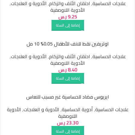
علاجات الحساسية
,
احتقان الأنف والزكام
,
الأدوية و العلاجات
,
الأدوية اللاوصفية
9.25
ر.س
إضافة إلى السلة
اوتريفين نقط للانف للأطفال 0.05% 10 مل
علاجات الحساسية
,
احتقان الأنف والزكام
,
الأدوية و العلاجات
,
الأدوية اللاوصفية
8.40
ر.س
إضافة إلى السلة
ايريوس مضاد للحساسية غير مسبب للنعاس
علاجات الحساسية
,
أدوية الحساسية
,
الأدوية و العلاجات
,
الأدوية
اللاوصفية
23.30
ر.س
إضافة إلى السلة