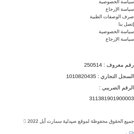
سياسة الخصوصية
سياسة الإرجاع
صرف الوصفات الطبية
إتصل بنا
سياسة الخصوصية
سياسة الإرجاع
رقم معروف : 250514
السجل التجاري : 1010820435
الرقم الضريبي :
311381901900003
جميع الحقوق محفوظة لموقع صيدلية سمارت أبل 2022