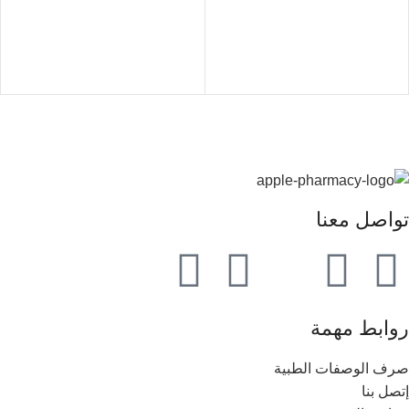
تواصل معنا
روابط مهمة
صرف الوصفات الطبية
إتصل بنا