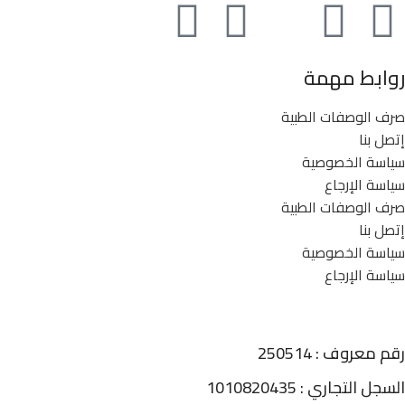
روابط مهمة
صرف الوصفات الطبية
إتصل بنا
سياسة الخصوصية
سياسة الإرجاع
صرف الوصفات الطبية
إتصل بنا
سياسة الخصوصية
سياسة الإرجاع
رقم معروف : 250514
السجل التجاري : 1010820435