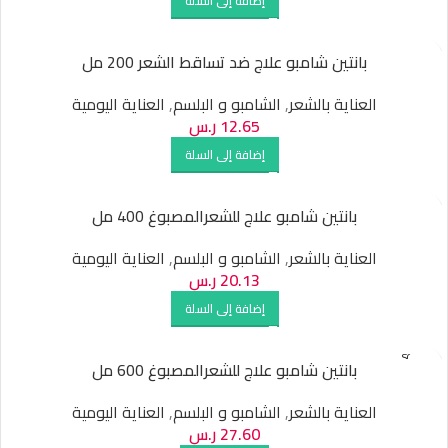
إضافة إلى السلة
بانتين شامبو علاج ضد تساقط الشعر 200 مل
العناية بالشعر
,
الشامبو و البلسم
,
العناية اليومية
12.65
ر.س
إضافة إلى السلة
بانتين شامبو علاج للشعرالمصبوغ 400 مل
العناية بالشعر
,
الشامبو و البلسم
,
العناية اليومية
20.13
ر.س
إضافة إلى السلة
SOLD O
بانتين شامبو علاج للشعرالمصبوغ 600 مل
UT
العناية بالشعر
,
الشامبو و البلسم
,
العناية اليومية
27.60
ر.س