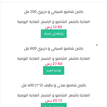
بانتين شامبو انسيابي و حريري 200 مل
العناية بالشعر
,
الشامبو و البلسم
,
العناية اليومية
12.65
ر.س
إضافة إلى السلة
SOLD O
بانتين شامبو انسيابي و حريري 600 مل
UT
العناية بالشعر
,
الشامبو و البلسم
,
العناية اليومية
27.60
ر.س
قراءة المزيد
بانتين شامبو صحى و نظيف (2*1) 400 مل
العناية بالشعر
,
الشامبو و البلسم
,
العناية اليومية
20.13
ر.س