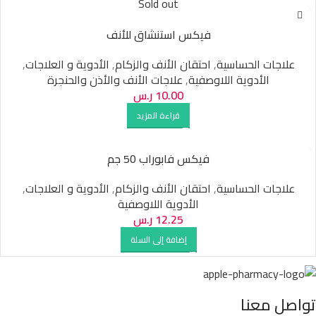
Sold out
فيكس استنشاق للأنف
علاجات الحساسية
,
احتقان الأنف والزكام
,
الأدوية و العلاجات
,
الأدوية اللاوصفية
,
علاجات الأنف والأذن والحنجرة
10.00
ر.س
قراءة المزيد
فيكس فابوراب 50 جم
علاجات الحساسية
,
احتقان الأنف والزكام
,
الأدوية و العلاجات
,
الأدوية اللاوصفية
12.25
ر.س
إضافة إلى السلة
تواصل معنا