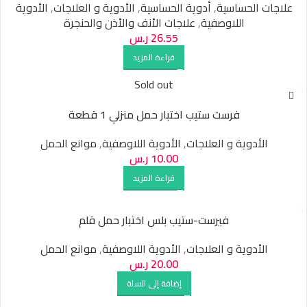
علاجات الحساسية
,
أدوية الحساسية
,
الأدوية و العلاجات
,
الأدوية
اللاوصفية
,
علاجات الأنف والأذن والحنجرة
26.55
ر.س
قراءة المزيد
Sold out
فرست ستيب اختبار حمل منزلي 1 قطعة
الأدوية و العلاجات
,
الأدوية اللاوصفية
,
موانع الحمل
10.00
ر.س
قراءة المزيد
فيرست-ستيب بلس اختبار حمل قلم
الأدوية و العلاجات
,
الأدوية اللاوصفية
,
موانع الحمل
20.00
ر.س
إضافة إلى السلة