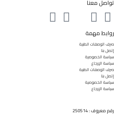
تواصل معنا
روابط مهمة
صرف الوصفات الطبية
إتصل بنا
سياسة الخصوصية
سياسة الإرجاع
صرف الوصفات الطبية
إتصل بنا
سياسة الخصوصية
سياسة الإرجاع
رقم معروف : 250514