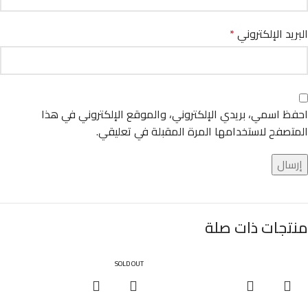
البريد الإلكتروني
*
احفظ اسمي، بريدي الإلكتروني، والموقع الإلكتروني في هذا
المتصفح لاستخدامها المرة المقبلة في تعليقي.
منتجات ذات صلة
SOLD OUT