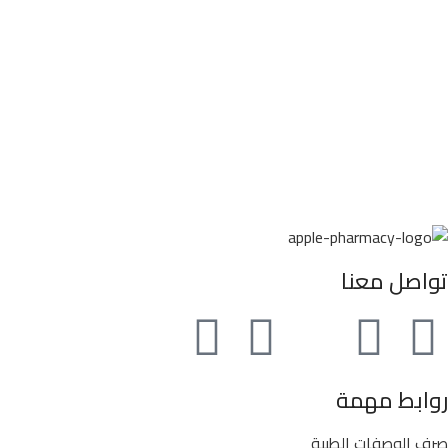
تواصل معنا
روابط مهمة
صرف الوصفات الطبية