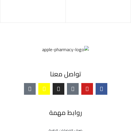
تواصل معنا
روابط مهمة
صرف الوصفات الطبية