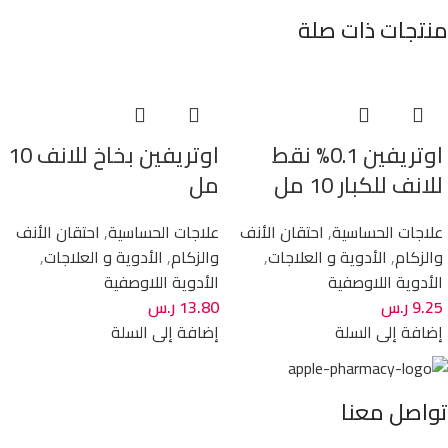
منتجات ذات صلة
اوتريفين 0.1% نقط
اوتريفين بخاخ للانف 10
للانف للكبار 10 مل
مل
علاجات الحساسية
,
احتقان الأنف
علاجات الحساسية
,
احتقان الأنف
والزكام
,
الأدوية و العلاجات
,
والزكام
,
الأدوية و العلاجات
,
الأدوية اللاوصفية
الأدوية اللاوصفية
9.25
ر.س
13.80
ر.س
إضافة إلى السلة
إضافة إلى السلة
تواصل معنا