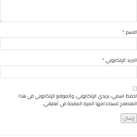
الاسم
*
البريد الإلكتروني
*
احفظ اسمي، بريدي الإلكتروني، والموقع الإلكتروني في هذا
المتصفح لاستخدامها المرة المقبلة في تعليقي.