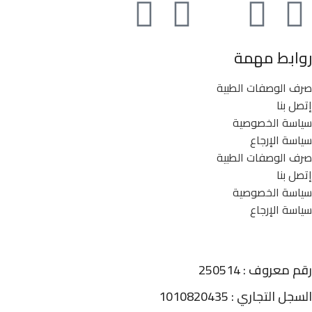
روابط مهمة
صرف الوصفات الطبية
إتصل بنا
سياسة الخصوصية
سياسة الإرجاع
صرف الوصفات الطبية
إتصل بنا
سياسة الخصوصية
سياسة الإرجاع
رقم معروف : 250514
السجل التجاري : 1010820435