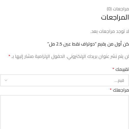
مراجعات (0)
المراجعات
لا توجد مراجعات بعد.
كن أول من يقيم “دوتراف نقط عين 2.5 مل”
لن يتم نشر عنوان بريدك الإلكتروني.
الحقول الإلزامية مشار إليها بـ
*
تقييمك
*
مراجعتك
*