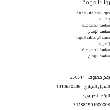
روابط مهمة
صرف الوصفات الطبية
إتصل بنا
سياسة الخصوصية
سياسة الإرجاع
صرف الوصفات الطبية
إتصل بنا
سياسة الخصوصية
سياسة الإرجاع
رقم معروف : 250514
السجل التجاري : 1010820435
الرقم الضريبي :
311381901900003