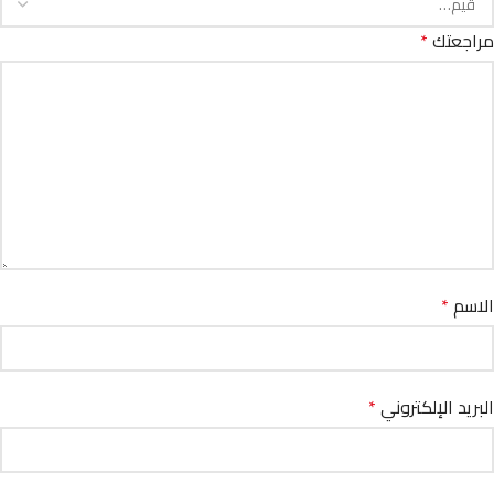
مراجعتك
*
الاسم
*
البريد الإلكتروني
*