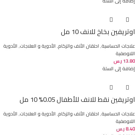
إضافة إلى السلة
اوتريفين بخاخ للانف 10 مل
علاجات الحساسية
,
احتقان الأنف والزكام
,
الأدوية و العلاجات
,
الأدوية
اللاوصفية
13.80
ر.س
إضافة إلى السلة
اوتريفين نقط للانف للأطفال 0.05% 10 مل
علاجات الحساسية
,
احتقان الأنف والزكام
,
الأدوية و العلاجات
,
الأدوية
اللاوصفية
8.40
ر.س