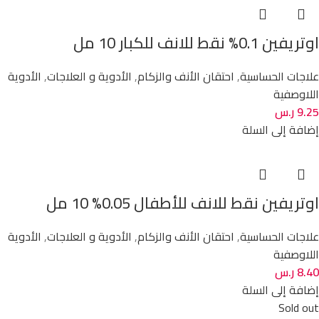
اوتريفين 0.1% نقط للانف للكبار 10 مل
علاجات الحساسية
,
احتقان الأنف والزكام
,
الأدوية و العلاجات
,
الأدوية
اللاوصفية
9.25
ر.س
إضافة إلى السلة
اوتريفين نقط للانف للأطفال 0.05% 10 مل
علاجات الحساسية
,
احتقان الأنف والزكام
,
الأدوية و العلاجات
,
الأدوية
اللاوصفية
8.40
ر.س
إضافة إلى السلة
Sold out