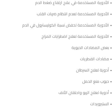
• الأدوية المستخدمة في علاج ارتفاع ضغط الدم
• الأدوية المستخدمة لعدم انتظام ضربات القلب
• الأدوية المستخدمة لخفض نسبة الكوليسترول في الدم
• الأدوية المستخدمة لعلاج اضطرابات المزاج
• بعض المضادات الحيوية
• مضادات الفطريات
• أدوية لعلاج السرطان
• حبوب منع الحمل
• أدوية لعلاج الربو واحتقان الأنف
• الستيرويدات