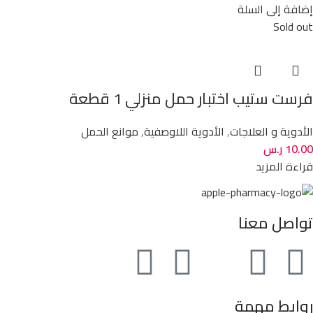
إضافة إلى السلة
Sold out
فرست ستيب اختبار حمل منزلي 1 قطعة
الأدوية و العلاجات
,
الأدوية اللاوصفية
,
موانع الحمل
10.00
ر.س
قراءة المزيد
تواصل معنا
روابط مهمة