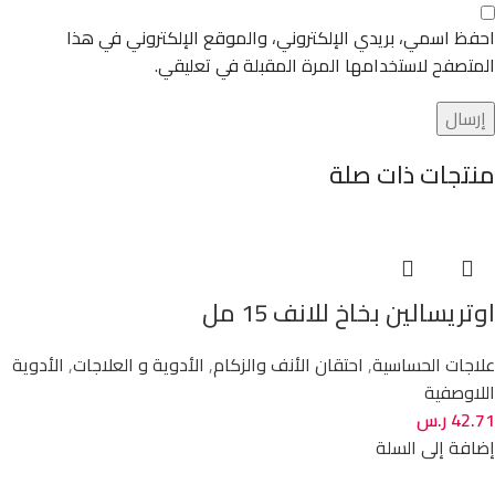
احفظ اسمي، بريدي الإلكتروني، والموقع الإلكتروني في هذا
المتصفح لاستخدامها المرة المقبلة في تعليقي.
منتجات ذات صلة
اوتريسالين بخاخ للانف 15 مل
علاجات الحساسية
,
احتقان الأنف والزكام
,
الأدوية و العلاجات
,
الأدوية
اللاوصفية
42.71
ر.س
إضافة إلى السلة