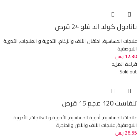
بانادول كولد اند فلو 24 قرص
علاجات الحساسية
,
احتقان الأنف والزكام
,
الأدوية و العلاجات
,
الأدوية
اللاوصفية
12.30
ر.س
قراءة المزيد
Sold out
تلفاست 120 مجم 15 قرص
علاجات الحساسية
,
أدوية الحساسية
,
الأدوية و العلاجات
,
الأدوية
اللاوصفية
,
علاجات الأنف والأذن والحنجرة
26.55
ر.س