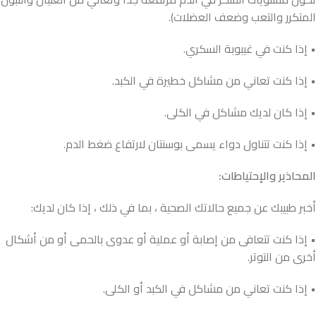
المتكرر والتعب وضعف العضلات).
• إذا كنت في غيبوبة السكري.
• إذا كنت تعاني من مشاكل خطيرة في الكبد.
• إذا كان لديك مشاكل في الكلى.
• إذا كنت تتناول دواء يسمى بوسنتان لارتفاع ضغط الدم.
المحاذير والإحتياطات:
أخبر طبيبك عن جميع حالاتك الصحية ، بما في ذلك ، إذا كان لديك:
• إذا كنت تتعافى من إصابة أو عملية أو عدوى بالحمى أو من أشكال
أخرى من التوتر.
• إذا كنت تعاني من مشاكل في الكبد أو الكلى.