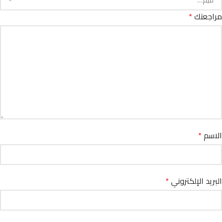
مراجعتك
*
الاسم
*
البريد الإلكتروني
*