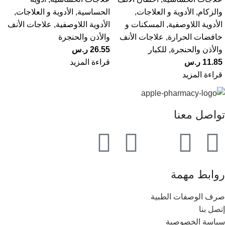
والزكام
,
الأدوية و العلاجات
,
الحساسية
,
الأدوية و العلاجات
,
الأدوية اللاوصفية
,
المسكنات و
الأدوية اللاوصفية
,
علاجات الأنف
خافضات الحرارة
,
علاجات الأنف
والأذن والحنجرة
والأذن والحنجرة
,
للكبار
26.55
ر.س
11.85
ر.س
قراءة المزيد
قراءة المزيد
تواصل معنا
روابط مهمة
صرف الوصفات الطبية
إتصل بنا
سياسة الخصوصية