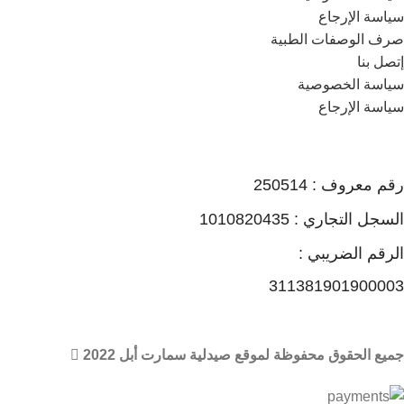
سياسة الإرجاع
صرف الوصفات الطبية
إتصل بنا
سياسة الخصوصية
سياسة الإرجاع
رقم معروف : 250514
السجل التجاري : 1010820435
الرقم الضريبي :
311381901900003
جميع الحقوق محفوظة لموقع صيدلية سمارت أبل 2022