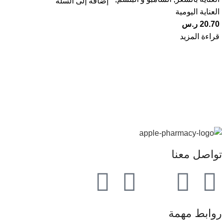
إضافة إلى السلة
العناية اليومية
20.70
ر.س
قراءة المزيد
تواصل معنا
روابط مهمة