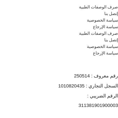
صرف الوصفات الطبية
إتصل بنا
سياسة الخصوصية
سياسة الإرجاع
صرف الوصفات الطبية
إتصل بنا
سياسة الخصوصية
سياسة الإرجاع
رقم معروف : 250514
السجل التجاري : 1010820435
الرقم الضريبي :
311381901900003