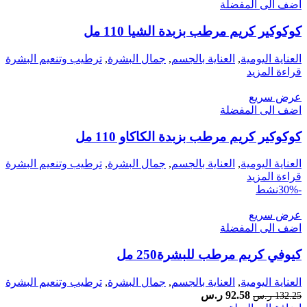
اضف الى المفضلة
كوكوكير كريم مرطب بزبدة الشيا 110 مل
العناية اليومية
,
العناية بالجسم
,
جمال البشرة
,
ترطيب وتنعيم البشرة
قراءة المزيد
عرض سريع
اضف الى المفضلة
كوكوكير كريم مرطب بزبدة الكاكاو 110 مل
العناية اليومية
,
العناية بالجسم
,
جمال البشرة
,
ترطيب وتنعيم البشرة
قراءة المزيد
-30%
نشط
عرض سريع
اضف الى المفضلة
كيوفي كريم مرطب للبشرة250 مل
العناية اليومية
,
العناية بالجسم
,
جمال البشرة
,
ترطيب وتنعيم البشرة
السعر
السعر
92.58
ر.س
132.25
ر.س