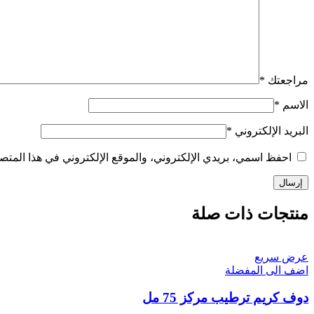
مراجعتك
*
الاسم
*
البريد الإلكتروني
*
احفظ اسمي، بريدي الإلكتروني، والموقع الإلكتروني في هذا المتصف
منتجات ذات صلة
عرض سريع
اضف الى المفضلة
دوف كريم ترطيب مركز 75 مل