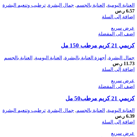
العناية اليومية
,
العناية بالجسم
,
جمال البشرة
,
ترطيب وتنعيم البشرة
6.57
ر.س
إضافة إلى السلة
عرض سريع
اضف الى المفضلة
كريمي 21 كريم مرطب 150 مل
جمال البشرة
,
أجهزة العناية بالبشرة
,
العناية اليومية
,
العناية بالجسم
11.73
ر.س
إضافة إلى السلة
عرض سريع
اضف الى المفضلة
كريمي 21 كريم مرطب50 مل
العناية اليومية
,
العناية بالجسم
,
جمال البشرة
,
ترطيب وتنعيم البشرة
6.39
ر.س
إضافة إلى السلة
عرض سريع