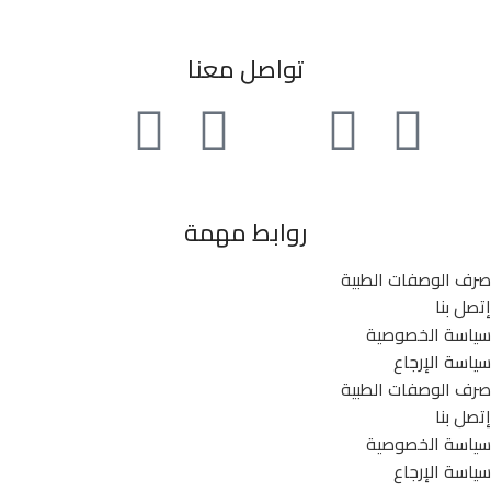
تواصل معنا
روابط مهمة
صرف الوصفات الطبية
إتصل بنا
سياسة الخصوصية
سياسة الإرجاع
صرف الوصفات الطبية
إتصل بنا
سياسة الخصوصية
سياسة الإرجاع