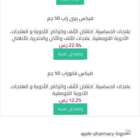
فيكس بيبى راب 50 جم
علاجات الحساسية
,
احتقان الأنف والزكام
,
الأدوية و العلاجات
,
الأدوية اللاوصفية
,
علاجات الأنف والأذن والحنجرة
,
للأطفال
22.94
ر.س
إضافة إلى السلة
فيكس فابوراب 50 جم
علاجات الحساسية
,
احتقان الأنف والزكام
,
الأدوية و العلاجات
,
الأدوية اللاوصفية
12.25
ر.س
إضافة إلى السلة